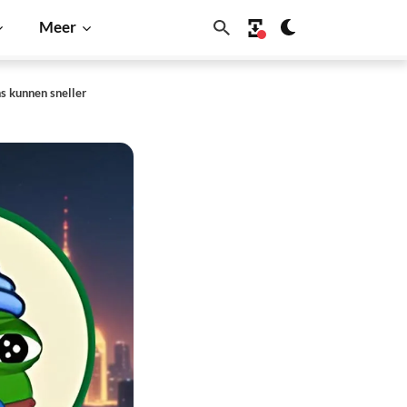
Meer
s kunnen sneller