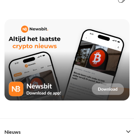
Nieuws