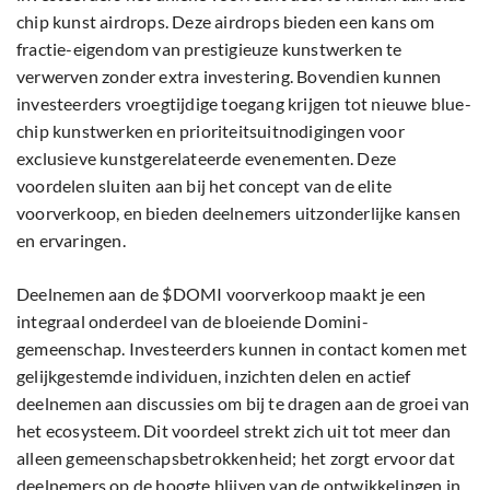
chip kunst airdrops. Deze airdrops bieden een kans om
fractie-eigendom van prestigieuze kunstwerken te
verwerven zonder extra investering. Bovendien kunnen
investeerders vroegtijdige toegang krijgen tot nieuwe blue-
chip kunstwerken en prioriteitsuitnodigingen voor
exclusieve kunstgerelateerde evenementen. Deze
voordelen sluiten aan bij het concept van de elite
voorverkoop, en bieden deelnemers uitzonderlijke kansen
en ervaringen.
Deelnemen aan de $DOMI voorverkoop maakt je een
integraal onderdeel van de bloeiende Domini-
gemeenschap. Investeerders kunnen in contact komen met
gelijkgestemde individuen, inzichten delen en actief
deelnemen aan discussies om bij te dragen aan de groei van
het ecosysteem. Dit voordeel strekt zich uit tot meer dan
alleen gemeenschapsbetrokkenheid; het zorgt ervoor dat
deelnemers op de hoogte blijven van de ontwikkelingen in