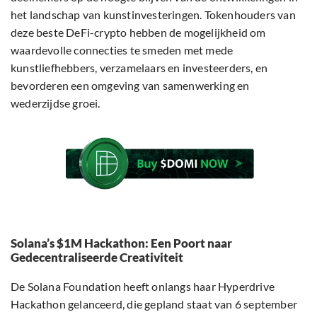
het landschap van kunstinvesteringen. Tokenhouders van
deze beste DeFi-crypto hebben de mogelijkheid om
waardevolle connecties te smeden met mede
kunstliefhebbers, verzamelaars en investeerders, en
bevorderen een omgeving van samenwerking en
wederzijdse groei.
Solana’s $1M Hackathon: Een Poort naar
Gedecentraliseerde Creativiteit
De Solana Foundation heeft onlangs haar Hyperdrive
Hackathon gelanceerd, die gepland staat van 6 september