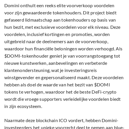
Domini onthult een reeks elite voorverkoop voordelen
voor zijn gewaardeerde tokenhouders. Dit project biedt
gefaseerd lidmaatschap aan tokenhouders op basis van
hun bezit, met exclusieve voordelen voor elk niveau. Deze
voordelen, inclusief kortingen en promoties, worden
uitgebreid naar de deelnemers aan de voorverkoop,
waardoor hun financiële beloningen worden verhoogd. Als
$DOMI-tokenhouder geniet je van voorrangstoegang tot
nieuwe kunstwerken, aanbevelingen en verbeterde
klantenondersteuning, wat je investeringsreis
winstgevender en gepersonaliseerd maakt. Deze voordelen
hebben als doel de waarde van het bezit van $DOMI
tokens te verhogen, waardoor het de beste DeFi-crypto
wordt die vroege supporters verleidelijke voordelen biedt
in zijn ecosysteem.
Naarmate deze blockchain ICO vordert, hebben Domini-
investeerders het unieke voorrecht deel te nemen aan blue-