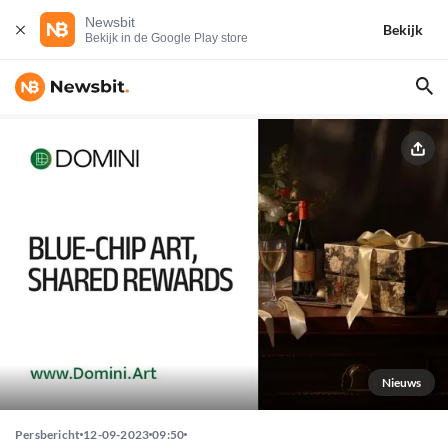
Newsbit
Bekijk
Bekijk in de Google Play store
Nieuws
Persbericht
12-09-2023
09:50