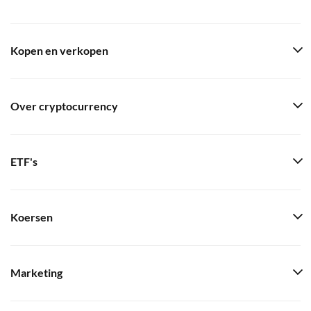
Kopen en verkopen
Over cryptocurrency
ETF's
Koersen
Marketing