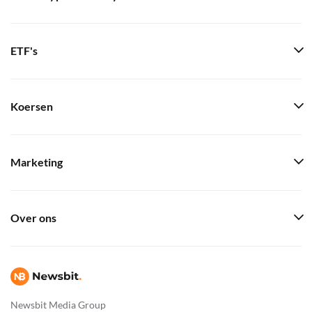
ETF's
Koersen
Marketing
Over ons
Newsbit Media Group