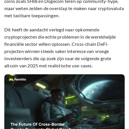
coins zoals SHIB en Dogecoin teren op community-hype,
maar weten zelden de overstap te maken naar cryptovaluta
met tastbare toepassingen.
Dit heeft de aandacht verlegd naar opkomende
cryptoprojecten die echte problemen in de wereldwijde
financiële sector willen oplossen. Cross-chain DeFi-
projecten winnen steeds vaker interesse van vroege
investeerders die op zoek zijn naar de volgende grote
altcoin van 2025 met realistische use-cases.