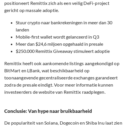
positioneert Remittix zich als een veilig DeFi-project
gericht op massale adoptie.
Stuur crypto naar bankrekeningen in meer dan 30
landen
Mobile-first wallet wordt gelanceerd in Q3
Meer dan $24,6 miljoen opgehaald in presale
$250.000 Remittix Giveaway stimuleert adoptie
Remittix heeft ook aankomende listings aangekondigd op
BitMart en LBank, wat beschikbaarheid op
toonaangevende gecentraliseerde exchanges garandeert
zodra de presale eindigt. Voor meer informatie kunnen
investeerders de website van Remittix raadplegen.
Conclusie: Van hype naar bruikbaarheid
De populariteit van Solana, Dogecoin en Shiba Inu laat zien