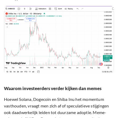
Waarom investeerders verder kijken dan memes
Hoewel Solana, Dogecoin en Shiba Inu het momentum
vasthouden, vraagt men zich af of speculatieve stijgingen
ook daadwerkelijk leiden tot duurzame adoptie. Meme-