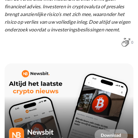
financieel advies. Investeren in cryptovaluta of presales
brengt aanzienlijke risico’s met zich mee, waaronder het
risico op verlies van uw volledige inleg. Doe altijd uw eigen
onderzoek voordat u investeringsbeslissingen neemt.
0