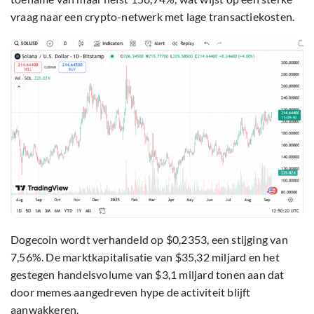
vraag naar een crypto-netwerk met lage transactiekosten.
Dogecoin wordt verhandeld op $0,2353, een stijging van
7,56%. De marktkapitalisatie van $35,32 miljard en het
gestegen handelsvolume van $3,1 miljard tonen aan dat
door memes aangedreven hype de activiteit blijft
aanwakkeren.