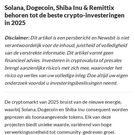
Solana, Dogecoin, Shiba Inu & Remittix
behoren tot de beste crypto-investeringen
in 2025
Disclaimer:
Dit artikel is een persbericht en Newsbit is niet
verantwoordelijk voor de inhoud, juistheid of volledigheid
van de verstrekte informatie. Dit artikel vormt geen
financieel advies. Investeren in cryptovaluta of presales
brengt aanzienlijke risico’s met zich mee, waaronder het
risico op verlies van uw volledige inleg. Doe altijd uw eigen
onderzoek voordat u investeringsbeslissingen neemt.
De cryptomarkt van 2025 bruist van de nieuwe energie,
waarbij Solana, Dogecoin en Shiba Inu consequent worden
geprezen als toonaangevende tokens. Elk van deze
projecten biedt unieke waarde, variërend van hoge
verwerkingssnelheid tot community-gedreven groei.