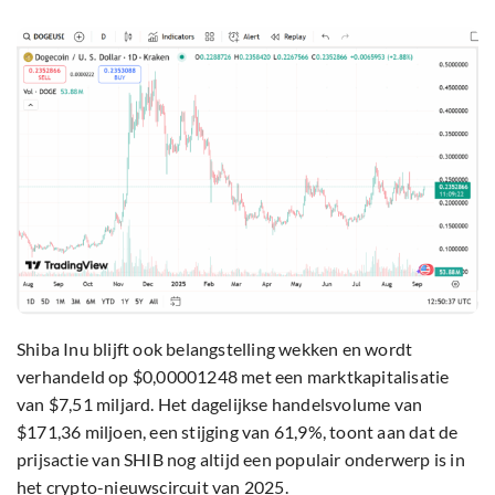
Shiba Inu blijft ook belangstelling wekken en wordt
verhandeld op $0,00001248 met een marktkapitalisatie
van $7,51 miljard. Het dagelijkse handelsvolume van
$171,36 miljoen, een stijging van 61,9%, toont aan dat de
prijsactie van SHIB nog altijd een populair onderwerp is in
het crypto-nieuwscircuit van 2025.