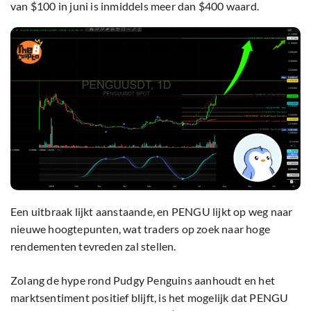
van $100 in juni is inmiddels meer dan $400 waard.
Een uitbraak lijkt aanstaande, en PENGU lijkt op weg naar
nieuwe hoogtepunten, wat traders op zoek naar hoge
rendementen tevreden zal stellen.
Zolang de hype rond Pudgy Penguins aanhoudt en het
marktsentiment positief blijft, is het mogelijk dat PENGU