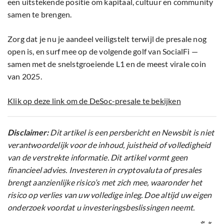
een uitstekende positie om kapitaal, cultuur en community
samen te brengen.
Zorg dat je nu je aandeel veiligstelt terwijl de presale nog
open is, en surf mee op de volgende golf van SocialFi —
samen met de snelstgroeiende L1 en de meest virale coin
van 2025.
Klik op deze link om de DeSoc-presale te bekijken
Disclaimer:
Dit artikel is een persbericht en Newsbit is niet
verantwoordelijk voor de inhoud, juistheid of volledigheid
van de verstrekte informatie. Dit artikel vormt geen
financieel advies. Investeren in cryptovaluta of presales
brengt aanzienlijke risico’s met zich mee, waaronder het
risico op verlies van uw volledige inleg. Doe altijd uw eigen
onderzoek voordat u investeringsbeslissingen neemt.