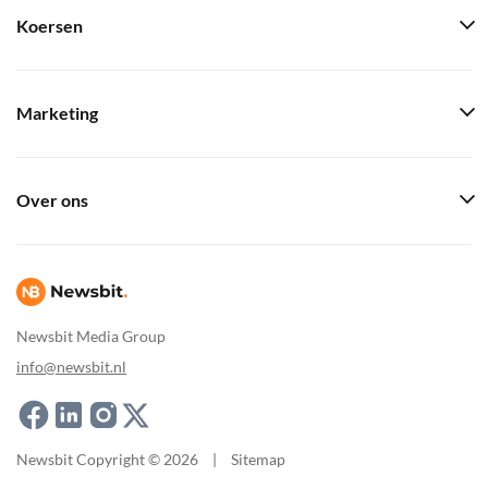
Koersen
Marketing
Over ons
Newsbit Media Group
info@newsbit.nl
Newsbit Copyright © 2026
|
Sitemap