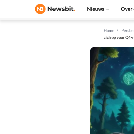
Nieuws
Over 
Home
Persbe
zich op voor Q4-r