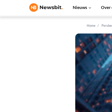
Nieuws
Over 
Home
Persbe