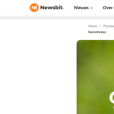
Nieuws
Over 
Home
Persbe
basisniveau