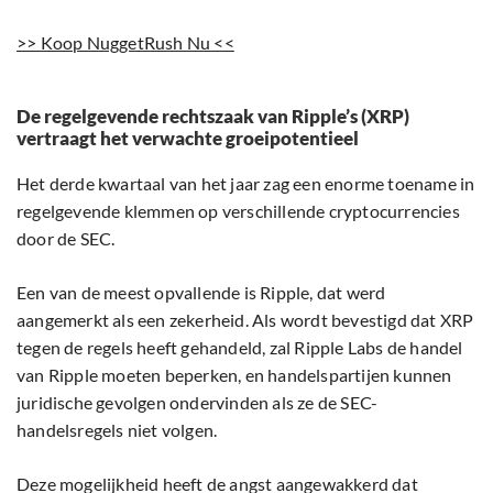
>> Koop NuggetRush Nu <<
De regelgevende rechtszaak van Ripple’s (XRP)
vertraagt het verwachte groeipotentieel
Het derde kwartaal van het jaar zag een enorme toename in
regelgevende klemmen op verschillende cryptocurrencies
door de SEC.
Een van de meest opvallende is Ripple, dat werd
aangemerkt als een zekerheid. Als wordt bevestigd dat XRP
tegen de regels heeft gehandeld, zal Ripple Labs de handel
van Ripple moeten beperken, en handelspartijen kunnen
juridische gevolgen ondervinden als ze de SEC-
handelsregels niet volgen.
Deze mogelijkheid heeft de angst aangewakkerd dat