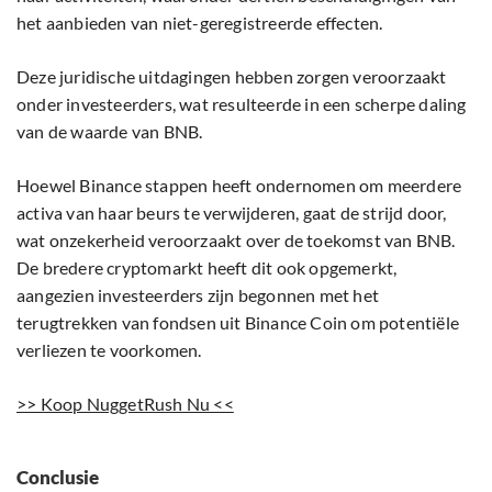
het aanbieden van niet-geregistreerde effecten.
Deze juridische uitdagingen hebben zorgen veroorzaakt
onder investeerders, wat resulteerde in een scherpe daling
van de waarde van BNB.
Hoewel Binance stappen heeft ondernomen om meerdere
activa van haar beurs te verwijderen, gaat de strijd door,
wat onzekerheid veroorzaakt over de toekomst van BNB.
De bredere cryptomarkt heeft dit ook opgemerkt,
aangezien investeerders zijn begonnen met het
terugtrekken van fondsen uit Binance Coin om potentiële
verliezen te voorkomen.
>> Koop NuggetRush Nu <<
Conclusie