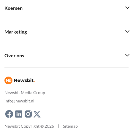
Koersen
Marketing
Over ons
Newsbit Media Group
info@newsbit.nl
Newsbit Copyright © 2026
|
Sitemap