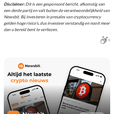
Disclaimer:
Dit is een gesponsord bericht, afkomstig van
een derde partij en valt buiten de verantwoordelijkheid van
Newsbit. Bij investeren in presales van cryptocurrency
gelden hoge risico’s, dus investeer verstandig en nooit meer
dan u bereid bent te verliezen.
0