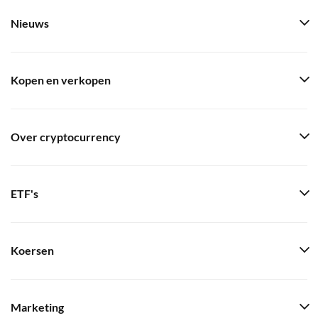
Nieuws
Kopen en verkopen
Over cryptocurrency
ETF's
Koersen
Marketing