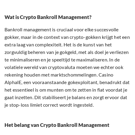
Wat is Crypto Bankroll Management?
Bankroll management is cruciaal voor elke succesvolle
gokker, maar in de context van crypto-gokken krijgt het een
extra laag van complexiteit. Het is de kunst van het
zorgvuldig beheren van je gokgeld, met als doel je verliezen
te minimaliseren en je speeltijd te maximaliseren. In de
volatiele wereld van cryptovaluta moeten we echter ook
rekening houden met marktschommelingen. Casino
AlphaIE, een vooraanstaande gokexploitant, benadrukt dat
het essentieel is om munten om te zetten in fiat voordat je
gaat inzetten. Dit stabiliseert je balans en zorgt ervoor dat
je stop-loss limiet correct wordt ingesteld.
Het belang van Crypto Bankroll Management