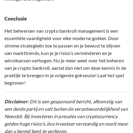
Conclusie
Het beheersen van crypto bankroll management is een
essentiële vaardigheid voor elke moderne gokker. Door
slimme strategieën toe te passen en je bewust te blijven
van markttrends, kun je je risico’s verminderen en je
winstkansen verhogen. Nu je meer weet over het beheren
van je crypto bankroll, aarzel dan niet om deze kennis in de
praktijk te brengen in je volgende goksessie! Laat het spel
beginnen!
Disclaimer:
Dit is een gesponsord bericht, afkomstig van
een derde partij en valt buiten de verantwoordelijkheid van
Newsbit. Bij investeren in presales van cryptocurrency
gelden hoge risico’s, dus investeer verstandig en nooit meer
dan u bereid bent te verliezen.