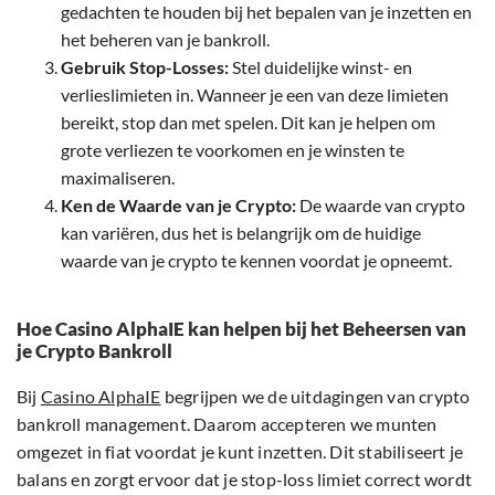
gedachten te houden bij het bepalen van je inzetten en
het beheren van je bankroll.
Gebruik Stop-Losses:
Stel duidelijke winst- en
verlieslimieten in. Wanneer je een van deze limieten
bereikt, stop dan met spelen. Dit kan je helpen om
grote verliezen te voorkomen en je winsten te
maximaliseren.
Ken de Waarde van je Crypto:
De waarde van crypto
kan variëren, dus het is belangrijk om de huidige
waarde van je crypto te kennen voordat je opneemt.
Hoe Casino AlphaIE kan helpen bij het Beheersen van
je Crypto Bankroll
Bij
Casino AlphaIE
begrijpen we de uitdagingen van crypto
bankroll management. Daarom accepteren we munten
omgezet in fiat voordat je kunt inzetten. Dit stabiliseert je
balans en zorgt ervoor dat je stop-loss limiet correct wordt