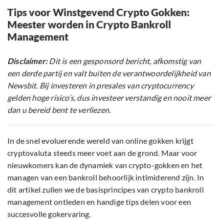
Tips voor Winstgevend Crypto Gokken:
Meester worden in Crypto Bankroll
Management
Disclaimer:
Dit is een gesponsord bericht, afkomstig van
een derde partij en valt buiten de verantwoordelijkheid van
Newsbit. Bij investeren in presales van cryptocurrency
gelden hoge risico’s, dus investeer verstandig en nooit meer
dan u bereid bent te verliezen.
In de snel evoluerende wereld van online gokken krijgt
cryptovaluta steeds meer voet aan de grond. Maar voor
nieuwkomers kan de dynamiek van crypto-gokken en het
managen van een bankroll behoorlijk intimiderend zijn. In
dit artikel zullen we de basisprincipes van crypto bankroll
management ontleden en handige tips delen voor een
succesvolle gokervaring.