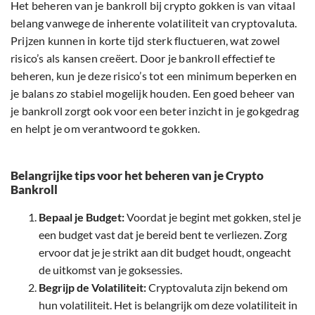
Het beheren van je bankroll bij crypto gokken is van vitaal
belang vanwege de inherente volatiliteit van cryptovaluta.
Prijzen kunnen in korte tijd sterk fluctueren, wat zowel
risico’s als kansen creëert. Door je bankroll effectief te
beheren, kun je deze risico’s tot een minimum beperken en
je balans zo stabiel mogelijk houden. Een goed beheer van
je bankroll zorgt ook voor een beter inzicht in je gokgedrag
en helpt je om verantwoord te gokken.
Belangrijke tips voor het beheren van je Crypto
Bankroll
Bepaal je Budget:
Voordat je begint met gokken, stel je
een budget vast dat je bereid bent te verliezen. Zorg
ervoor dat je je strikt aan dit budget houdt, ongeacht
de uitkomst van je goksessies.
Begrijp de Volatiliteit:
Cryptovaluta zijn bekend om
hun volatiliteit. Het is belangrijk om deze volatiliteit in