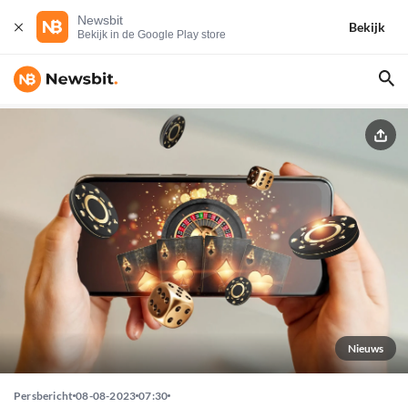
Newsbit
Bekijk
Bekijk in de Google Play store
Nieuws
Persbericht
08-08-2023
07:30