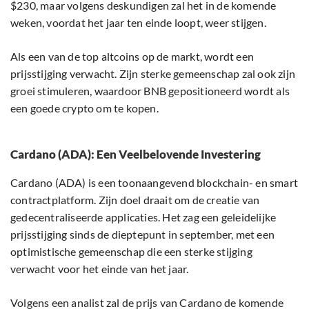
$230, maar volgens deskundigen zal het in de komende
weken, voordat het jaar ten einde loopt, weer stijgen.
Als een van de top altcoins op de markt, wordt een
prijsstijging verwacht. Zijn sterke gemeenschap zal ook zijn
groei stimuleren, waardoor BNB gepositioneerd wordt als
een goede crypto om te kopen.
Cardano (ADA): Een Veelbelovende Investering
Cardano (ADA) is een toonaangevend blockchain- en smart
contractplatform. Zijn doel draait om de creatie van
gedecentraliseerde applicaties. Het zag een geleidelijke
prijsstijging sinds de dieptepunt in september, met een
optimistische gemeenschap die een sterke stijging
verwacht voor het einde van het jaar.
Volgens een analist zal de prijs van Cardano de komende