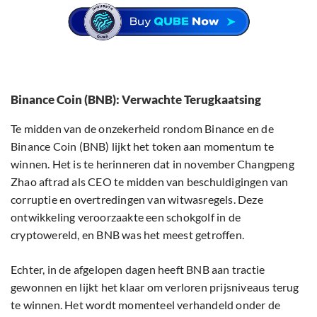
Binance Coin (BNB): Verwachte Terugkaatsing
Te midden van de onzekerheid rondom Binance en de
Binance Coin (BNB) lijkt het token aan momentum te
winnen. Het is te herinneren dat in november Changpeng
Zhao aftrad als CEO te midden van beschuldigingen van
corruptie en overtredingen van witwasregels. Deze
ontwikkeling veroorzaakte een schokgolf in de
cryptowereld, en BNB was het meest getroffen.
Echter, in de afgelopen dagen heeft BNB aan tractie
gewonnen en lijkt het klaar om verloren prijsniveaus terug
te winnen. Het wordt momenteel verhandeld onder de