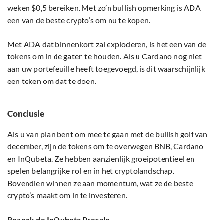
weken $0,5 bereiken. Met zo’n bullish opmerking is ADA
een van de beste crypto’s om nu te kopen.
Met ADA dat binnenkort zal exploderen, is het een van de
tokens om in de gaten te houden. Als u Cardano nog niet
aan uw portefeuille heeft toegevoegd, is dit waarschijnlijk
een teken om dat te doen.
Conclusie
Als u van plan bent om mee te gaan met de bullish golf van
december, zijn de tokens om te overwegen BNB, Cardano
en InQubeta. Ze hebben aanzienlijk groeipotentieel en
spelen belangrijke rollen in het cryptolandschap.
Bovendien winnen ze aan momentum, wat ze de beste
crypto’s maakt om in te investeren.
Bezoek de InQubeta Presale