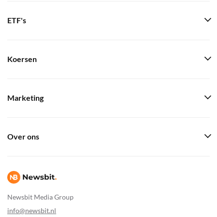
ETF's
Koersen
Marketing
Over ons
Newsbit Media Group
info@newsbit.nl