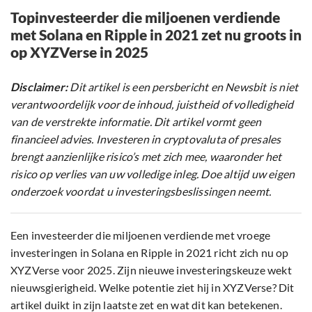
Topinvesteerder die miljoenen verdiende
met Solana en Ripple in 2021 zet nu groots in
op XYZVerse in 2025
Disclaimer:
Dit artikel is een persbericht en Newsbit is niet
verantwoordelijk voor de inhoud, juistheid of volledigheid
van de verstrekte informatie. Dit artikel vormt geen
financieel advies. Investeren in cryptovaluta of presales
brengt aanzienlijke risico’s met zich mee, waaronder het
risico op verlies van uw volledige inleg. Doe altijd uw eigen
onderzoek voordat u investeringsbeslissingen neemt.
Een investeerder die miljoenen verdiende met vroege
investeringen in Solana en Ripple in 2021 richt zich nu op
XYZVerse voor 2025. Zijn nieuwe investeringskeuze wekt
nieuwsgierigheid. Welke potentie ziet hij in XYZVerse? Dit
artikel duikt in zijn laatste zet en wat dit kan betekenen.