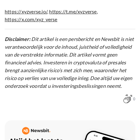
https://xyzverse.io/
,
https://t.me/xyzverse
,
https://x.com/xyz_verse
Disclaimer:
Dit artikel is een persbericht en Newsbit is niet
verantwoordelijk voor de inhoud, juistheid of volledigheid
van de verstrekte informatie. Dit artikel vormt geen
financieel advies. Investeren in cryptovaluta of presales
brengt aanzienlijke risico’s met zich mee, waaronder het
risico op verlies van uw volledige inleg. Doe altijd uw eigen
onderzoek voordat u investeringsbeslissingen neemt.
0