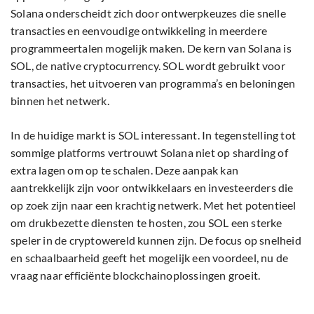
Solana onderscheidt zich door ontwerpkeuzes die snelle
transacties en eenvoudige ontwikkeling in meerdere
programmeertalen mogelijk maken. De kern van Solana is
SOL, de native cryptocurrency. SOL wordt gebruikt voor
transacties, het uitvoeren van programma’s en beloningen
binnen het netwerk.
In de huidige markt is SOL interessant. In tegenstelling tot
sommige platforms vertrouwt Solana niet op sharding of
extra lagen om op te schalen. Deze aanpak kan
aantrekkelijk zijn voor ontwikkelaars en investeerders die
op zoek zijn naar een krachtig netwerk. Met het potentieel
om drukbezette diensten te hosten, zou SOL een sterke
speler in de cryptowereld kunnen zijn. De focus op snelheid
en schaalbaarheid geeft het mogelijk een voordeel, nu de
vraag naar efficiënte blockchainoplossingen groeit.