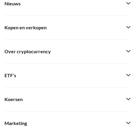
Nieuws
Kopen en verkopen
Over cryptocurrency
ETF's
Koersen
Marketing