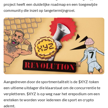
project heeft een duidelijke roadmap en een toegewijde
community die inzet op langetermijngroei.
Aangedreven door de sportmentaliteit is de $XYZ-token
een ultieme uitdager die klaarstaat om de concurrentie te
verpletteren. $XYZ is op weg naar het erepodium om een
ereteken te worden voor iedereen die sport en crypto
ademt.