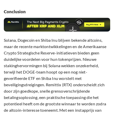
Conclusion
Solana, Dogecoin en Shiba Inu blijven bekende altcoins,
maar de recente marktontwikkelingen en de Amerikaanse
Crypto Strategische Reserve-initiatieven bieden geen
duidelijke voordelen voor hun tokenprijzen. Nieuwe
stakinghervormingen bij Solana wekken onzekerheid,
terwijl het DOGE-team hoopt op een nog niet-
geverifieerde ETF en Shiba Inu worstelt met
beveiligingsdreigingen. Remittix (RTX) onderscheidt zich
door zijn goedkope, snelle grensoverschrijdende
betalingsoplossing, een praktische toepassing die het
potentieel heeft om de grootste winnaar te worden zodra
de altcoin-interesse toeneemt. Met een instapprijs van