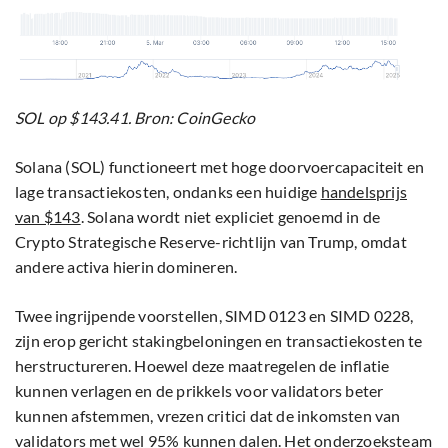
SOL op $143.41. Bron: CoinGecko
Solana (SOL) functioneert met hoge doorvoercapaciteit en
lage transactiekosten, ondanks een huidige
handelsprijs
van $143
. Solana wordt niet expliciet genoemd in de
Crypto Strategische Reserve-richtlijn van Trump, omdat
andere activa hierin domineren.
Twee ingrijpende voorstellen, SIMD 0123 en SIMD 0228,
zijn erop gericht stakingbeloningen en transactiekosten te
herstructureren. Hoewel deze maatregelen de inflatie
kunnen verlagen en de prikkels voor validators beter
kunnen afstemmen, vrezen critici dat de inkomsten van
validators met wel 95% kunnen dalen. Het onderzoeksteam