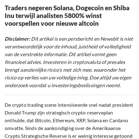
Traders negeren Solana, Dogecoin en Shiba
Inu terwijl analisten 5800% winst
voorspellen voor nieuwe altcoin
Disclaimer:
Dit artikel is een persbericht en Newsbit is niet
verantwoordelijk voor de inhoud, juistheid of volledigheid
van de verstrekte informatie. Dit artikel vormt geen
financieel advies. Investeren in cryptovaluta of presales
brengt aanzienlijke risico’s met zich mee, waaronder het
risico op verlies van uw volledige inleg. Doe altijd uw eigen
onderzoek voordat u investeringsbeslissingen neemt.
De crypto trading scene intensiveerde snel nadat president
Donald Trump zijn strategisch crypto-reserveplan
onthulde, dat Bitcoin, Ethereum, XRP, Solana en Cardano
omvatte. Sinds de aankondiging over de Amerikaanse
Crypto Strategische Reserve is er weinig interesse getoond