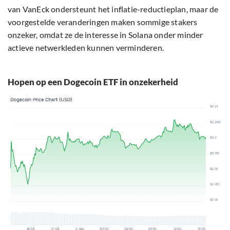
van VanEck ondersteunt het inflatie-reductieplan, maar de
voorgestelde veranderingen maken sommige stakers
onzeker, omdat ze de interesse in Solana onder minder
actieve netwerkleden kunnen verminderen.
Hopen op een Dogecoin ETF in onzekerheid