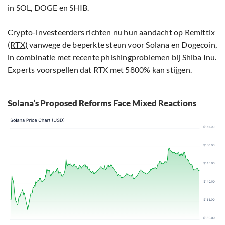
in SOL, DOGE en SHIB.
Crypto-investeerders richten nu hun aandacht op
Remittix
(RTX)
vanwege de beperkte steun voor Solana en Dogecoin,
in combinatie met recente phishingproblemen bij Shiba Inu.
Experts voorspellen dat RTX met 5800% kan stijgen.
Solana’s Proposed Reforms Face Mixed Reactions