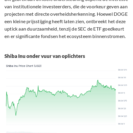
van institutionele investeerders, die de voorkeur geven aan
projecten met directe overheidsherkenning. Hoewel DOGE
een kleine prijsstijging heeft laten zien, ontbreekt het deze
uptick aan duurzaamheid, tenzij de SEC de ETF goedkeurt
en er significante fondsen het ecosysteem binnenstromen.
Shiba Inu onder vuur van oplichters