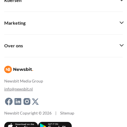
Koersen
Marketing
Over ons
Newsbit Media Group
info@newsbit.nl
Newsbit Copyright © 2026
|
Sitemap