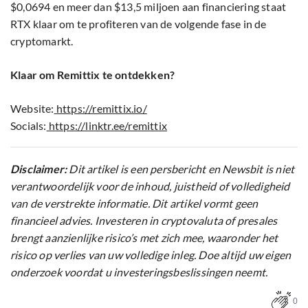
$0,0694 en meer dan $13,5 miljoen aan financiering staat
RTX klaar om te profiteren van de volgende fase in de
cryptomarkt.
Klaar om Remittix te ontdekken?
Website:
https://remittix.io/
Socials:
https://linktr.ee/remittix
Disclaimer:
Dit artikel is een persbericht en Newsbit is niet
verantwoordelijk voor de inhoud, juistheid of volledigheid
van de verstrekte informatie. Dit artikel vormt geen
financieel advies. Investeren in cryptovaluta of presales
brengt aanzienlijke risico’s met zich mee, waaronder het
risico op verlies van uw volledige inleg. Doe altijd uw eigen
onderzoek voordat u investeringsbeslissingen neemt.
0