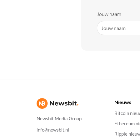
Jouw naam
Nieuws
Bitcoin nie
Newsbit Media Group
Ethereum n
info@newsbit.nl
Ripple nieu