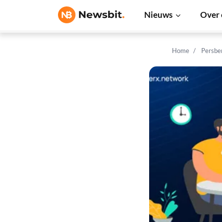
Nieuws
Over 
Home
Persbe