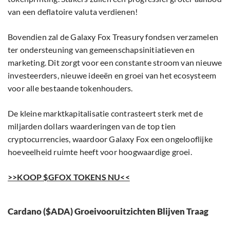
van een deflatoire valuta verdienen!
Bovendien zal de Galaxy Fox Treasury fondsen verzamelen
ter ondersteuning van gemeenschapsinitiatieven en
marketing. Dit zorgt voor een constante stroom van nieuwe
investeerders, nieuwe ideeën en groei van het ecosysteem
voor alle bestaande tokenhouders.
De kleine marktkapitalisatie contrasteert sterk met de
miljarden dollars waarderingen van de top tien
cryptocurrencies, waardoor Galaxy Fox een ongelooflijke
hoeveelheid ruimte heeft voor hoogwaardige groei.
>>KOOP $GFOX TOKENS NU<<
Cardano ($ADA) Groeivooruitzichten Blijven Traag