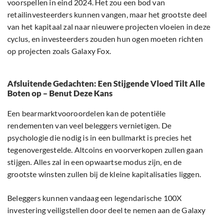
voorspellen in eind 2024. Het zou een bod van
retailinvesteerders kunnen vangen, maar het grootste deel
van het kapitaal zal naar nieuwere projecten vloeien in deze
cyclus, en investeerders zouden hun ogen moeten richten
op projecten zoals Galaxy Fox.
Afsluitende Gedachten: Een Stijgende Vloed Tilt Alle
Boten op – Benut Deze Kans
Een bearmarktvooroordelen kan de potentiële
rendementen van veel beleggers vernietigen. De
psychologie die nodig is in een bullmarkt is precies het
tegenovergestelde. Altcoins en voorverkopen zullen gaan
stijgen. Alles zal in een opwaartse modus zijn, en de
grootste winsten zullen bij de kleine kapitalisaties liggen.
Beleggers kunnen vandaag een legendarische 100X
investering veiligstellen door deel te nemen aan de Galaxy