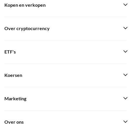
Kopen en verkopen
Over cryptocurrency
ETF's
Koersen
Marketing
Over ons