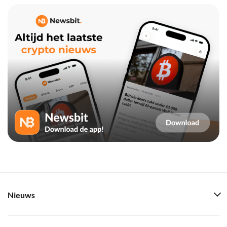
Nieuws