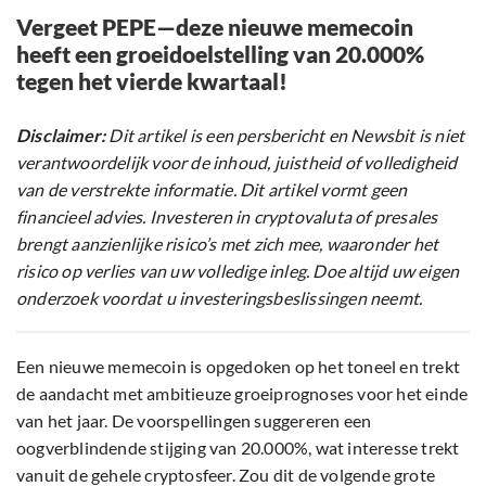
Vergeet PEPE—deze nieuwe memecoin
heeft een groeidoelstelling van 20.000%
tegen het vierde kwartaal!
Disclaimer:
Dit artikel is een persbericht en Newsbit is niet
verantwoordelijk voor de inhoud, juistheid of volledigheid
van de verstrekte informatie. Dit artikel vormt geen
financieel advies. Investeren in cryptovaluta of presales
brengt aanzienlijke risico’s met zich mee, waaronder het
risico op verlies van uw volledige inleg. Doe altijd uw eigen
onderzoek voordat u investeringsbeslissingen neemt.
Een nieuwe memecoin is opgedoken op het toneel en trekt
de aandacht met ambitieuze groeiprognoses voor het einde
van het jaar. De voorspellingen suggereren een
oogverblindende stijging van 20.000%, wat interesse trekt
vanuit de gehele cryptosfeer. Zou dit de volgende grote