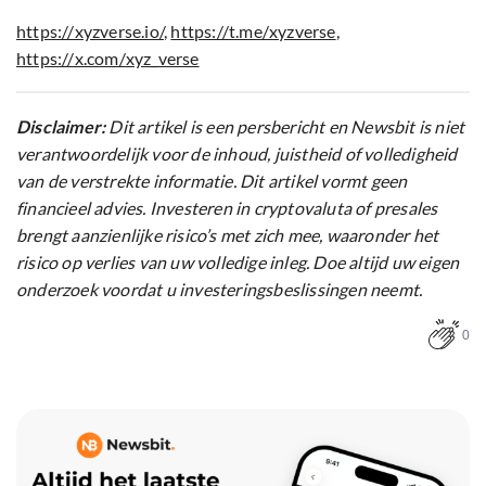
https://xyzverse.io/
,
https://t.me/xyzverse
,
https://x.com/xyz_verse
Disclaimer:
Dit artikel is een persbericht en Newsbit is niet
verantwoordelijk voor de inhoud, juistheid of volledigheid
van de verstrekte informatie. Dit artikel vormt geen
financieel advies. Investeren in cryptovaluta of presales
brengt aanzienlijke risico’s met zich mee, waaronder het
risico op verlies van uw volledige inleg. Doe altijd uw eigen
onderzoek voordat u investeringsbeslissingen neemt.
0