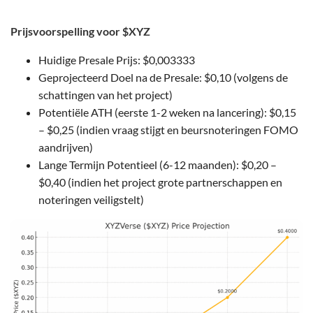
Prijsvoorspelling voor $XYZ
Huidige Presale Prijs: $0,003333
Geprojecteerd Doel na de Presale: $0,10 (volgens de
schattingen van het project)
Potentiële ATH (eerste 1-2 weken na lancering): $0,15
– $0,25 (indien vraag stijgt en beursnoteringen FOMO
aandrijven)
Lange Termijn Potentieel (6-12 maanden): $0,20 –
$0,40 (indien het project grote partnerschappen en
noteringen veiligstelt)