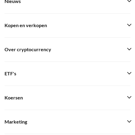
Nieuws
Kopen en verkopen
Over cryptocurrency
ETF's
Koersen
Marketing