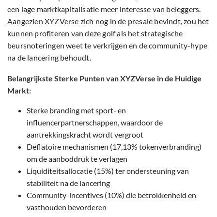
een lage marktkapitalisatie meer interesse van beleggers.
Aangezien XYZVerse zich nog in de presale bevindt, zou het
kunnen profiteren van deze golf als het strategische
beursnoteringen weet te verkrijgen en de community-hype
na de lancering behoudt.
Belangrijkste Sterke Punten van XYZVerse in de Huidige
Markt:
Sterke branding met sport- en
influencerpartnerschappen, waardoor de
aantrekkingskracht wordt vergroot
Deflatoire mechanismen (17,13% tokenverbranding)
om de aanboddruk te verlagen
Liquiditeitsallocatie (15%) ter ondersteuning van
stabiliteit na de lancering
Community-incentives (10%) die betrokkenheid en
vasthouden bevorderen