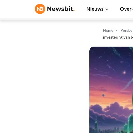
Nieuws
Over 
Home
Persbe
investering van 