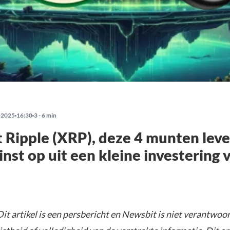
-2025
16:30
3 - 6 min
 Ripple (XRP), deze 4 munten lev
nst op uit een kleine investering 
it artikel is een persbericht en Newsbit is niet verantwoor