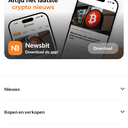
Nieuws
Kopen en verkopen