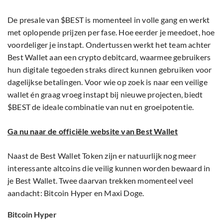
De presale van $BEST is momenteel in volle gang en werkt
met oplopende prijzen per fase. Hoe eerder je meedoet, hoe
voordeliger je instapt. Ondertussen werkt het team achter
Best Wallet aan een crypto debitcard, waarmee gebruikers
hun digitale tegoeden straks direct kunnen gebruiken voor
dagelijkse betalingen. Voor wie op zoek is naar een veilige
wallet én graag vroeg instapt bij nieuwe projecten, biedt
$BEST de ideale combinatie van nut en groeipotentie.
Ga nu naar de officiële website van Best Wallet
Naast de Best Wallet Token zijn er natuurlijk nog meer
interessante altcoins die veilig kunnen worden bewaard in
je Best Wallet. Twee daarvan trekken momenteel veel
aandacht: Bitcoin Hyper en Maxi Doge.
Bitcoin Hyper