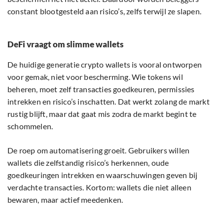
constant blootgesteld aan risico’s, zelfs terwijl ze slapen.
DeFi vraagt om slimme wallets
De huidige generatie crypto wallets is vooral ontworpen
voor gemak, niet voor bescherming. Wie tokens wil
beheren, moet zelf transacties goedkeuren, permissies
intrekken en risico’s inschatten. Dat werkt zolang de markt
rustig blijft, maar dat gaat mis zodra de markt begint te
schommelen.
De roep om automatisering groeit. Gebruikers willen
wallets die zelfstandig risico’s herkennen, oude
goedkeuringen intrekken en waarschuwingen geven bij
verdachte transacties. Kortom: wallets die niet alleen
bewaren, maar actief meedenken.