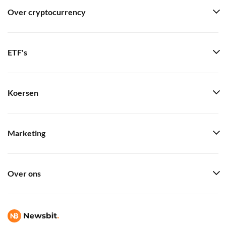
Over cryptocurrency
ETF's
Koersen
Marketing
Over ons