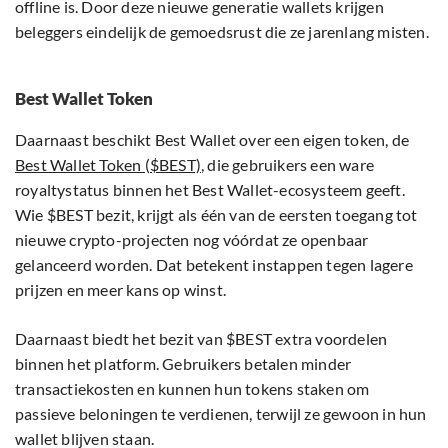
offline is. Door deze nieuwe generatie wallets krijgen
beleggers eindelijk de gemoedsrust die ze jarenlang misten.
Best Wallet Token
Daarnaast beschikt Best Wallet over een eigen token, de
Best Wallet Token ($BEST)
, die gebruikers een ware
royaltystatus binnen het Best Wallet-ecosysteem geeft.
Wie $BEST bezit, krijgt als één van de eersten toegang tot
nieuwe crypto-projecten nog vóórdat ze openbaar
gelanceerd worden. Dat betekent instappen tegen lagere
prijzen en meer kans op winst.
Daarnaast biedt het bezit van $BEST extra voordelen
binnen het platform. Gebruikers betalen minder
transactiekosten en kunnen hun tokens staken om
passieve beloningen te verdienen, terwijl ze gewoon in hun
wallet blijven staan.