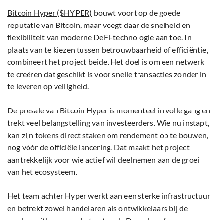
Bitcoin Hyper ($HYPER)
bouwt voort op de goede
reputatie van Bitcoin, maar voegt daar de snelheid en
flexibiliteit van moderne DeFi-technologie aan toe. In
plaats van te kiezen tussen betrouwbaarheid of efficiëntie,
combineert het project beide. Het doel is om een netwerk
te creëren dat geschikt is voor snelle transacties zonder in
te leveren op veiligheid.
De presale van Bitcoin Hyper is momenteel in volle gang en
trekt veel belangstelling van investeerders. Wie nu instapt,
kan zijn tokens direct staken om rendement op te bouwen,
nog vóór de officiële lancering. Dat maakt het project
aantrekkelijk voor wie actief wil deelnemen aan de groei
van het ecosysteem.
Het team achter Hyper werkt aan een sterke infrastructuur
en betrekt zowel handelaren als ontwikkelaars bij de