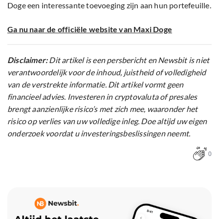
Doge een interessante toevoeging zijn aan hun portefeuille.
Ga nu naar de officiële website van Maxi Doge
Disclaimer:
Dit artikel is een persbericht en Newsbit is niet
verantwoordelijk voor de inhoud, juistheid of volledigheid
van de verstrekte informatie. Dit artikel vormt geen
financieel advies. Investeren in cryptovaluta of presales
brengt aanzienlijke risico’s met zich mee, waaronder het
risico op verlies van uw volledige inleg. Doe altijd uw eigen
onderzoek voordat u investeringsbeslissingen neemt.
0