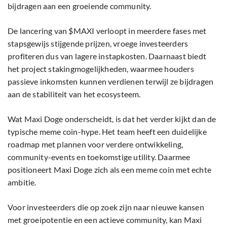
bijdragen aan een groeiende community.
De lancering van $MAXI verloopt in meerdere fases met
stapsgewijs stijgende prijzen, vroege investeerders
profiteren dus van lagere instapkosten. Daarnaast biedt
het project stakingmogelijkheden, waarmee houders
passieve inkomsten kunnen verdienen terwijl ze bijdragen
aan de stabiliteit van het ecosysteem.
Wat Maxi Doge onderscheidt, is dat het verder kijkt dan de
typische meme coin-hype. Het team heeft een duidelijke
roadmap met plannen voor verdere ontwikkeling,
community-events en toekomstige utility. Daarmee
positioneert Maxi Doge zich als een meme coin met echte
ambitie.
Voor investeerders die op zoek zijn naar nieuwe kansen
met groeipotentie en een actieve community, kan Maxi