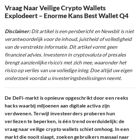
Vraag Naar Veilige Crypto Wallets
Explodeert – Enorme Kans Best Wallet Q4
Disclaimer:
Dit artikel is een persbericht en Newsbit is niet
verantwoordelijk voor de inhoud, juistheid of volledigheid
van de verstrekte informatie. Dit artikel vormt geen
financieel advies. Investeren in cryptovaluta of presales
brengt aanzienlijke risico’s met zich mee, waaronder het
risico op verlies van uw volledige inleg. Doe altijd uw eigen
onderzoek voordat u investeringsbeslissingen neemt.
De DeFi-markt is opnieuw opgeschrikt door een reeks
hacks waarbij miljoenen aan digitale activa zijn
verdwenen. Terwijl investeerders proberen hun
verliezen te beperken, is één trend overduidelijk: de
vraag naar veilige crypto wallets schiet omhoog. In een
markt die nooit slaapt, zoeken gebruikers massaal naar