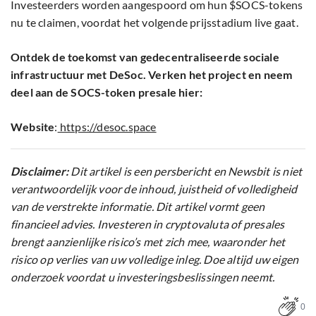
Investeerders worden aangespoord om hun $SOCS-tokens
nu te claimen, voordat het volgende prijsstadium live gaat.
Ontdek de toekomst van gedecentraliseerde sociale
infrastructuur met DeSoc. Verken het project en neem
deel aan de SOCS-token presale hier:
Website
:
https://desoc.space
Disclaimer:
Dit artikel is een persbericht en Newsbit is niet
verantwoordelijk voor de inhoud, juistheid of volledigheid
van de verstrekte informatie. Dit artikel vormt geen
financieel advies. Investeren in cryptovaluta of presales
brengt aanzienlijke risico’s met zich mee, waaronder het
risico op verlies van uw volledige inleg. Doe altijd uw eigen
onderzoek voordat u investeringsbeslissingen neemt.
0