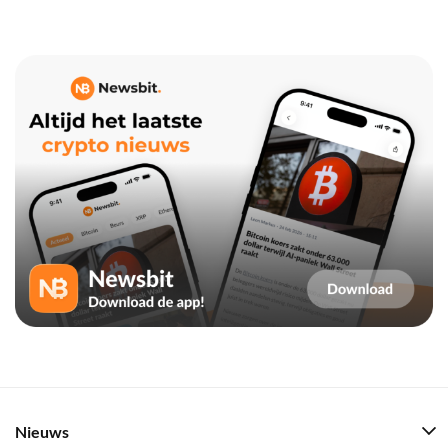
Nieuws