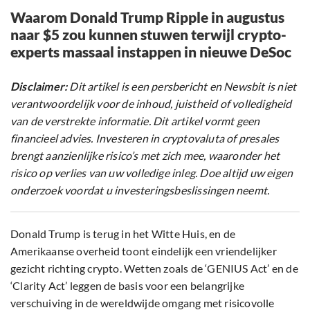
Waarom Donald Trump Ripple in augustus
naar $5 zou kunnen stuwen terwijl crypto-
experts massaal instappen in nieuwe DeSoc
Disclaimer:
Dit artikel is een persbericht en Newsbit is niet
verantwoordelijk voor de inhoud, juistheid of volledigheid
van de verstrekte informatie. Dit artikel vormt geen
financieel advies. Investeren in cryptovaluta of presales
brengt aanzienlijke risico’s met zich mee, waaronder het
risico op verlies van uw volledige inleg. Doe altijd uw eigen
onderzoek voordat u investeringsbeslissingen neemt.
Donald Trump is terug in het Witte Huis, en de
Amerikaanse overheid toont eindelijk een vriendelijker
gezicht richting crypto. Wetten zoals de ‘GENIUS Act’ en de
‘Clarity Act’ leggen de basis voor een belangrijke
verschuiving in de wereldwijde omgang met risicovolle