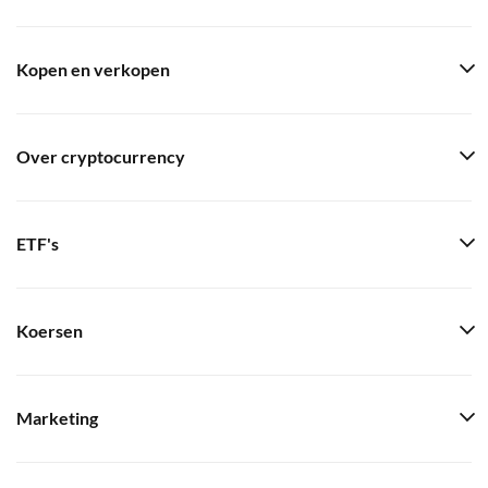
Kopen en verkopen
Over cryptocurrency
ETF's
Koersen
Marketing