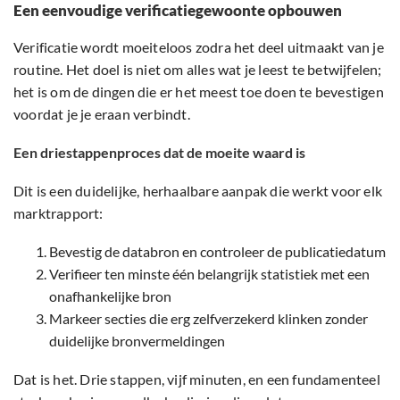
Een eenvoudige verificatiegewoonte opbouwen
Verificatie wordt moeiteloos zodra het deel uitmaakt van je
routine. Het doel is niet om alles wat je leest te betwijfelen;
het is om de dingen die er het meest toe doen te bevestigen
voordat je je eraan verbindt.
Een driestappenproces dat de moeite waard is
Dit is een duidelijke, herhaalbare aanpak die werkt voor elk
marktrapport:
Bevestig de databron en controleer de publicatiedatum
Verifieer ten minste één belangrijk statistiek met een
onafhankelijke bron
Markeer secties die erg zelfverzekerd klinken zonder
duidelijke bronvermeldingen
Dat is het. Drie stappen, vijf minuten, en een fundamenteel