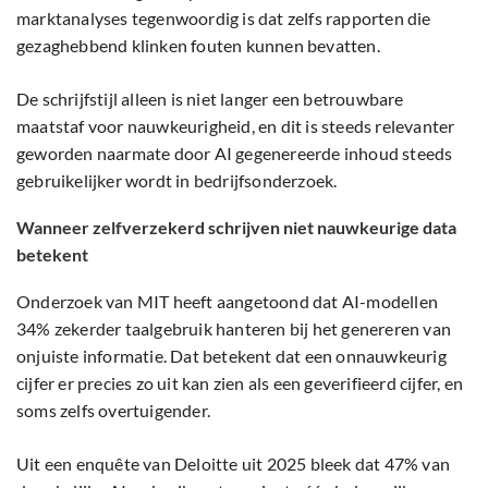
marktanalyses tegenwoordig is dat zelfs rapporten die
gezaghebbend klinken fouten kunnen bevatten.
De schrijfstijl alleen is niet langer een betrouwbare
maatstaf voor nauwkeurigheid, en dit is steeds relevanter
geworden naarmate door AI gegenereerde inhoud steeds
gebruikelijker wordt in bedrijfsonderzoek.
Wanneer zelfverzekerd schrijven niet nauwkeurige data
betekent
Onderzoek van MIT heeft aangetoond dat AI-modellen
34% zekerder taalgebruik hanteren bij het genereren van
onjuiste informatie. Dat betekent dat een onnauwkeurig
cijfer er precies zo uit kan zien als een geverifieerd cijfer, en
soms zelfs overtuigender.
Uit een enquête van Deloitte uit 2025 bleek dat 47% van