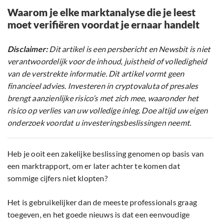
Waarom je elke marktanalyse die je leest
moet verifiëren voordat je ernaar handelt
Disclaimer:
Dit artikel is een persbericht en Newsbit is niet
verantwoordelijk voor de inhoud, juistheid of volledigheid
van de verstrekte informatie. Dit artikel vormt geen
financieel advies. Investeren in cryptovaluta of presales
brengt aanzienlijke risico’s met zich mee, waaronder het
risico op verlies van uw volledige inleg. Doe altijd uw eigen
onderzoek voordat u investeringsbeslissingen neemt.
Heb je ooit een zakelijke beslissing genomen op basis van
een marktrapport, om er later achter te komen dat
sommige cijfers niet klopten?
Het is gebruikelijker dan de meeste professionals graag
toegeven, en het goede nieuws is dat een eenvoudige