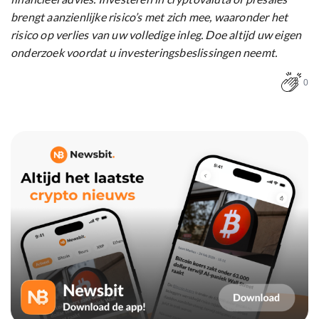
brengt aanzienlijke risico’s met zich mee, waaronder het
risico op verlies van uw volledige inleg. Doe altijd uw eigen
onderzoek voordat u investeringsbeslissingen neemt.
0