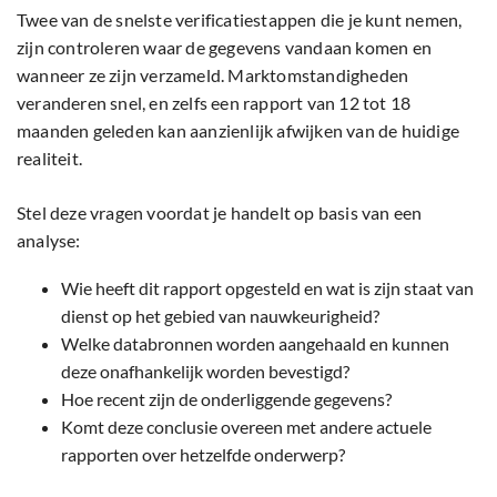
Twee van de snelste verificatiestappen die je kunt nemen,
zijn controleren waar de gegevens vandaan komen en
wanneer ze zijn verzameld. Marktomstandigheden
veranderen snel, en zelfs een rapport van 12 tot 18
maanden geleden kan aanzienlijk afwijken van de huidige
realiteit.
Stel deze vragen voordat je handelt op basis van een
analyse:
Wie heeft dit rapport opgesteld en wat is zijn staat van
dienst op het gebied van nauwkeurigheid?
Welke databronnen worden aangehaald en kunnen
deze onafhankelijk worden bevestigd?
Hoe recent zijn de onderliggende gegevens?
Komt deze conclusie overeen met andere actuele
rapporten over hetzelfde onderwerp?