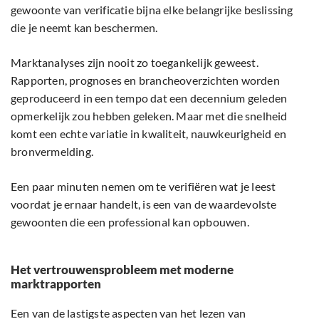
gewoonte van verificatie bijna elke belangrijke beslissing
die je neemt kan beschermen.
Marktanalyses zijn nooit zo toegankelijk geweest.
Rapporten, prognoses en brancheoverzichten worden
geproduceerd in een tempo dat een decennium geleden
opmerkelijk zou hebben geleken. Maar met die snelheid
komt een echte variatie in kwaliteit, nauwkeurigheid en
bronvermelding.
Een paar minuten nemen om te verifiëren wat je leest
voordat je ernaar handelt, is een van de waardevolste
gewoonten die een professional kan opbouwen.
Het vertrouwensprobleem met moderne
marktrapporten
Een van de lastigste aspecten van het lezen van