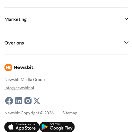
Marketing
Over ons
Newsbit Media Group
info@newsbit.nl
Newsbit Copyright © 2026
|
Sitemap