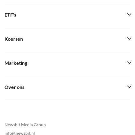
ETF's
Koersen
Marketing
Over ons
Newsbit Media Group
info@newsbit.nl