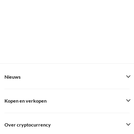
Nieuws
Kopen en verkopen
Over cryptocurrency