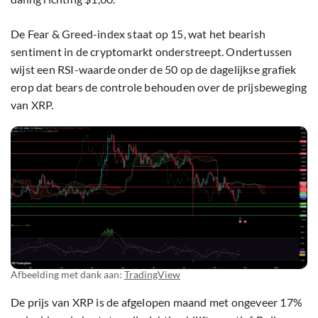
De Fear & Greed-index staat op 15, wat het bearish
sentiment in de cryptomarkt onderstreept. Ondertussen
wijst een RSI-waarde onder de 50 op de dagelijkse grafiek
erop dat bears de controle behouden over de prijsbeweging
van XRP.
Afbeelding met dank aan:
TradingView
De prijs van XRP is de afgelopen maand met ongeveer 17%