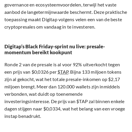
Ronde 2 van de presale is al voor 92% uitverkocht tegen
een prijs van $0,0326 per
$TAP
. Bijna 133 miljoen tokens
zijn al gekocht, wat het totale presale-inkomen op $2,17
miljoen brengt. Meer dan 120.000 wallets zijn inmiddels
verbonden, wat duidt op toenemende
investeringsinteresse. De prijs van $TAP zal binnen enkele
dagen stijgen naar $0,0334, wat het belang van een vroege
instap benadrukt.