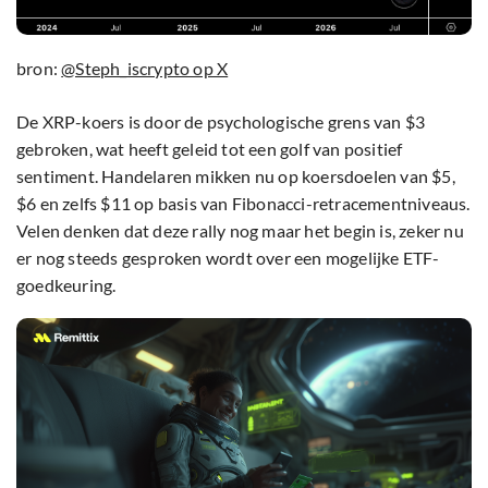
bron:
@Steph_iscrypto op X
De XRP-koers is door de psychologische grens van $3
gebroken, wat heeft geleid tot een golf van positief
sentiment. Handelaren mikken nu op koersdoelen van $5,
$6 en zelfs $11 op basis van Fibonacci-retracementniveaus.
Velen denken dat deze rally nog maar het begin is, zeker nu
er nog steeds gesproken wordt over een mogelijke ETF-
goedkeuring.