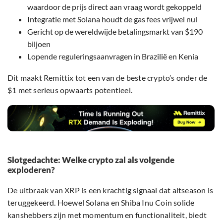
waardoor de prijs direct aan vraag wordt gekoppeld
Integratie met Solana houdt de gas fees vrijwel nul
Gericht op de wereldwijde betalingsmarkt van $190
biljoen
Lopende reguleringsaanvragen in Brazilië en Kenia
Dit maakt Remittix tot een van de beste crypto’s onder de
$1 met serieus opwaarts potentieel.
Slotgedachte: Welke crypto zal als volgende
exploderen?
De uitbraak van XRP is een krachtig signaal dat altseason is
teruggekeerd. Hoewel Solana en Shiba Inu Coin solide
kanshebbers zijn met momentum en functionaliteit, biedt