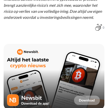
brengt aanzienlijke risico’s met zich mee, waaronder het
risico op verlies van uw volledige inleg. Doe altijd uw eigen
onderzoek voordat u investeringsbeslissingen neemt.
0