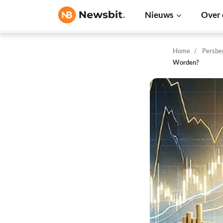
Nieuws
Over 
Home
Persbe
Worden?