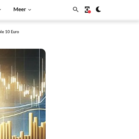
Meer
le 10 Euro