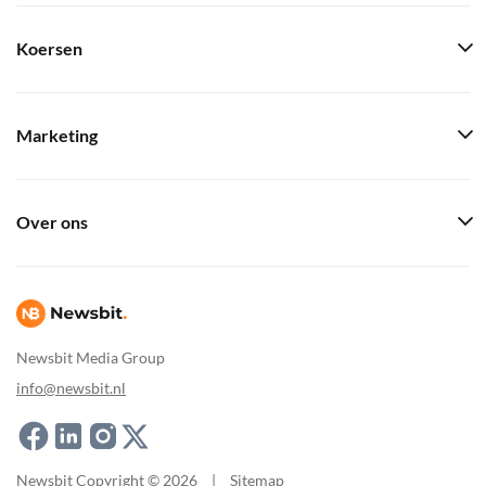
Koersen
Marketing
Over ons
Newsbit Media Group
info@newsbit.nl
Newsbit Copyright © 2026
|
Sitemap