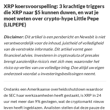
XRP koersvoorspelling: 3 krachtige triggers
die XRP naar $5 kunnen duwen, en wat je
moet weten over crypto-hype Little Pepe
(LILPEPE)
Disclaimer:
Dit artikel is een persbericht en Newsbit is niet
verantwoordelijk voor de inhoud, juistheid of volledigheid
van de verstrekte informatie. Dit artikel vormt geen
financieel advies. Investeren in cryptovaluta of presales
brengt aanzienlijke risico’s met zich mee, waaronder het
risico op verlies van uw volledige inleg. Doe altijd uw eigen
onderzoek voordat u investeringsbeslissingen neemt.
Ondanks een Amerikaanse overheidsshutdown waardoor
de SEC haar werkzaamheden heeft gestaakt, is XRP in 24
uur met meer dan 9% gestegen, wat de cryptomarkt nieuw
leven heeft ingeblazen. Analisten stellen dat deze pauze de