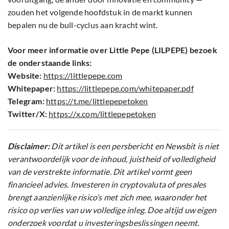
zouden het volgende hoofdstuk in de markt kunnen
bepalen nu de bull-cyclus aan kracht wint.
Voor meer informatie over Little Pepe (LILPEPE) bezoek
de onderstaande links:
Website:
https://littlepepe.com
Whitepaper:
https://littlepepe.com/whitepaper.pdf
Telegram:
https://t.me/littlepepetoken
Twitter/X:
https://x.com/littlepepetoken
Disclaimer:
Dit artikel is een persbericht en Newsbit is niet
verantwoordelijk voor de inhoud, juistheid of volledigheid
van de verstrekte informatie. Dit artikel vormt geen
financieel advies. Investeren in cryptovaluta of presales
brengt aanzienlijke risico’s met zich mee, waaronder het
risico op verlies van uw volledige inleg. Doe altijd uw eigen
onderzoek voordat u investeringsbeslissingen neemt.