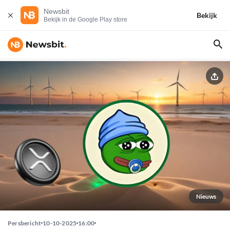
Newsbit
Bekijk
Bekijk in de Google Play store
Nieuws
Persbericht
10-10-2025
16:00