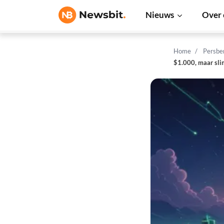
Nieuws
Over 
Home
Persbe
$1.000, maar sli