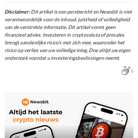
Disclaimer:
Dit artikel is een persbericht en Newsbit is niet
verantwoordelijk voor de inhoud, juistheid of volledigheid
van de verstrekte informatie. Dit artikel vormt geen
financieel advies. Investeren in cryptovaluta of presales
brengt aanzienlijke risico’s met zich mee, waaronder het
risico op verlies van uw volledige inleg. Doe altijd uw eigen
onderzoek voordat u investeringsbeslissingen neemt.
0