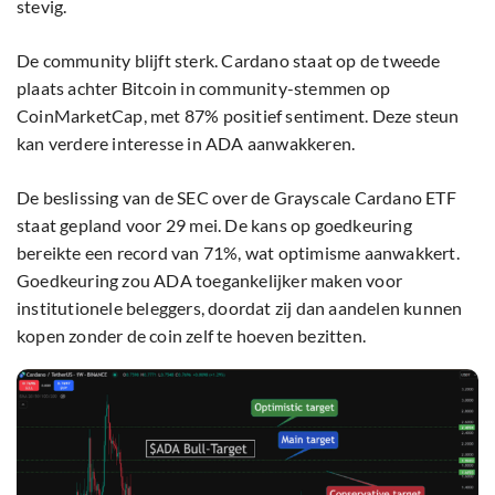
stevig.
De community blijft sterk. Cardano staat op de tweede
plaats achter Bitcoin in community-stemmen op
CoinMarketCap, met 87% positief sentiment. Deze steun
kan verdere interesse in ADA aanwakkeren.
De beslissing van de SEC over de Grayscale Cardano ETF
staat gepland voor 29 mei. De kans op goedkeuring
bereikte een record van 71%, wat optimisme aanwakkert.
Goedkeuring zou ADA toegankelijker maken voor
institutionele beleggers, doordat zij dan aandelen kunnen
kopen zonder de coin zelf te hoeven bezitten.