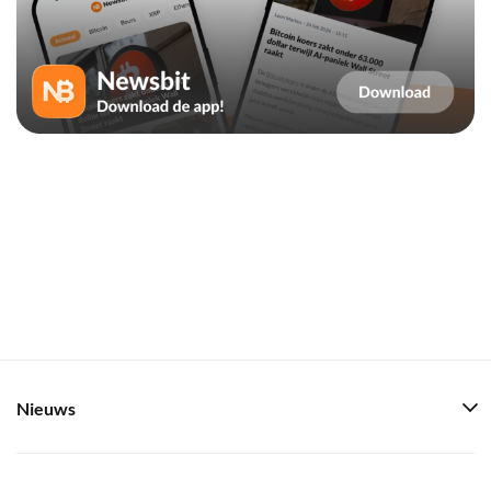
Nieuws