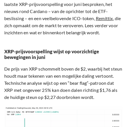
laatste XRP-prijsvoorspelling voor juni besproken, het
nieuws rond Cardano – van de oprichter tot de ETF-
beslissing – en een veelbelovende ICO-token,
Remittix
, die
zich opmaakt om de markt te veroveren. Lees verder voor
inzichten en wat er binnenkort belangrijk wordt.
XRP-prijsvoorspelling wijst op voorzichtige
bewegingen in juni
De prijs van XRP schommelt boven de $2, waarbij het steun
houdt maar tekenen van een mogelijke daling vertoont.
Technische analyse wijst op een “bear flag”-patroon dat
XRP met ongeveer 25% kan doen dalen richting $1,76 als
de huidige steun op $2,27 doorbroken wordt.