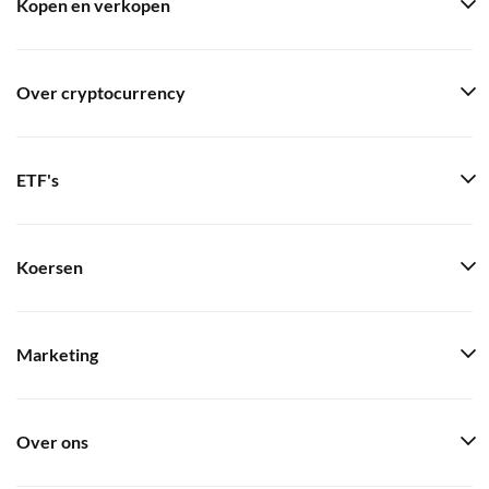
Kopen en verkopen
Over cryptocurrency
ETF's
Koersen
Marketing
Over ons