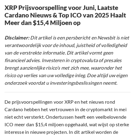
XRP Prijsvoorspelling voor Juni, Laatste
Cardano Nieuws & Top ICO van 2025 Haalt
Meer dan $15,4 Miljoen op
Disclaimer:
Dit artikel is een persbericht en Newsbit is niet
verantwoordelijk voor de inhoud, juistheid of volledigheid
van de verstrekte informatie. Dit artikel vormt geen
financieel advies. Investeren in cryptovaluta of presales
brengt aanzienlijke risico’s met zich mee, waaronder het
risico op verlies van uw volledige inleg. Doe altijd uw eigen
onderzoek voordat u investeringsbeslissingen neemt.
De prijsvoorspellingen voor XRP en het nieuws rond
Cardano hebben het vertrouwen in de cryptomarkt in mei
niet echt versterkt. Ondertussen heeft een veelbelovende
ICO meer dan $15,4 miljoen opgehaald, wat wijst op sterke
interesse in nieuwe projecten. In dit artikel worden de