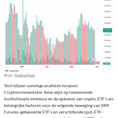
Bron:
TradingView
Toch blijven sommige analisten hoopvol.
Cryptocommentator Xena wijst op toenemende
institutionele interesse en de opkomst van crypto-ETF’s als
belangrijke factoren voor de volgende beweging van XRP.
Futures-gebaseerde ETF’s en verschillende spot-ETF-