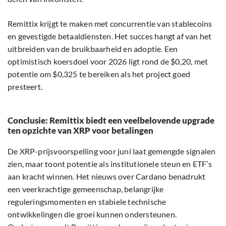
Remittix krijgt te maken met concurrentie van stablecoins
en gevestigde betaaldiensten. Het succes hangt af van het
uitbreiden van de bruikbaarheid en adoptie. Een
optimistisch koersdoel voor 2026 ligt rond de $0,20, met
potentie om $0,325 te bereiken als het project goed
presteert.
Conclusie: Remittix biedt een veelbelovende upgrade
ten opzichte van XRP voor betalingen
De XRP-prijsvoorspelling voor juni laat gemengde signalen
zien, maar toont potentie als institutionele steun en ETF’s
aan kracht winnen. Het nieuws over Cardano benadrukt
een veerkrachtige gemeenschap, belangrijke
reguleringsmomenten en stabiele technische
ontwikkelingen die groei kunnen ondersteunen.