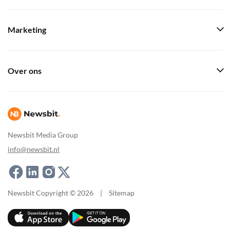
Marketing
Over ons
Newsbit Media Group
info@newsbit.nl
Newsbit Copyright © 2026
|
Sitemap