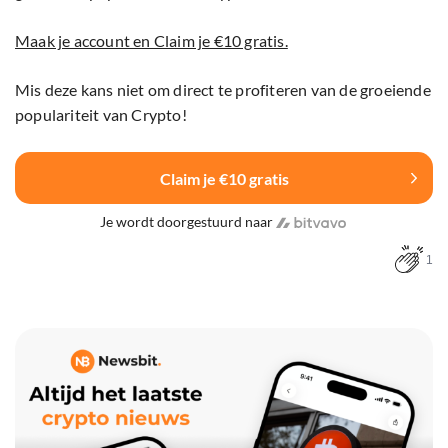
Maak je account en Claim je €10 gratis.
Mis deze kans niet om direct te profiteren van de groeiende
populariteit van Crypto!
Claim je €10 gratis
Je wordt doorgestuurd naar
1