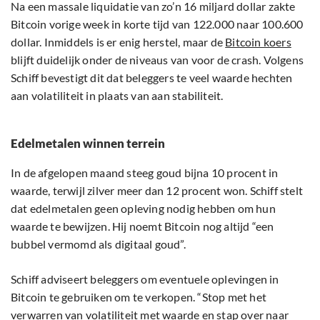
Na een massale liquidatie van zo’n 16 miljard dollar zakte
Bitcoin vorige week in korte tijd van 122.000 naar 100.600
dollar. Inmiddels is er enig herstel, maar de
Bitcoin koers
blijft duidelijk onder de niveaus van voor de crash. Volgens
Schiff bevestigt dit dat beleggers te veel waarde hechten
aan volatiliteit in plaats van aan stabiliteit.
Edelmetalen winnen terrein
In de afgelopen maand steeg goud bijna 10 procent in
waarde, terwijl zilver meer dan 12 procent won. Schiff stelt
dat edelmetalen geen opleving nodig hebben om hun
waarde te bewijzen. Hij noemt Bitcoin nog altijd “een
bubbel vermomd als digitaal goud”.
Schiff adviseert beleggers om eventuele oplevingen in
Bitcoin te gebruiken om te verkopen. “Stop met het
verwarren van volatiliteit met waarde en stap over naar