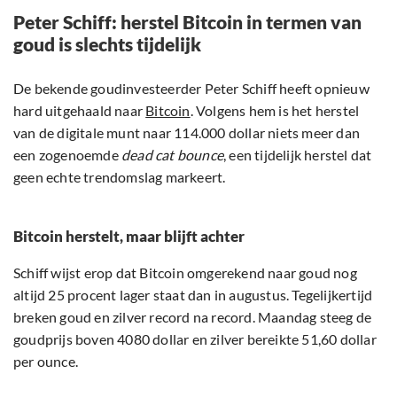
Peter Schiff: herstel Bitcoin in termen van
goud is slechts tijdelijk
De bekende goudinvesteerder Peter Schiff heeft opnieuw
hard uitgehaald naar
Bitcoin
. Volgens hem is het herstel
van de digitale munt naar 114.000 dollar niets meer dan
een zogenoemde
dead cat bounce
, een tijdelijk herstel dat
geen echte trendomslag markeert.
Bitcoin herstelt, maar blijft achter
Schiff wijst erop dat Bitcoin omgerekend naar goud nog
altijd 25 procent lager staat dan in augustus. Tegelijkertijd
breken goud en zilver record na record. Maandag steeg de
goudprijs boven 4080 dollar en zilver bereikte 51,60 dollar
per ounce.