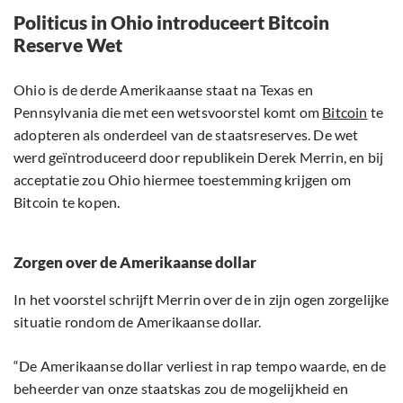
Politicus in Ohio introduceert Bitcoin
Reserve Wet
Ohio is de derde Amerikaanse staat na Texas en
Pennsylvania die met een wetsvoorstel komt om
Bitcoin
te
adopteren als onderdeel van de staatsreserves. De wet
werd geïntroduceerd door republikein Derek Merrin, en bij
acceptatie zou Ohio hiermee toestemming krijgen om
Bitcoin te kopen.
Zorgen over de Amerikaanse dollar
In het voorstel schrijft Merrin over de in zijn ogen zorgelijke
situatie rondom de Amerikaanse dollar.
“De Amerikaanse dollar verliest in rap tempo waarde, en de
beheerder van onze staatskas zou de mogelijkheid en