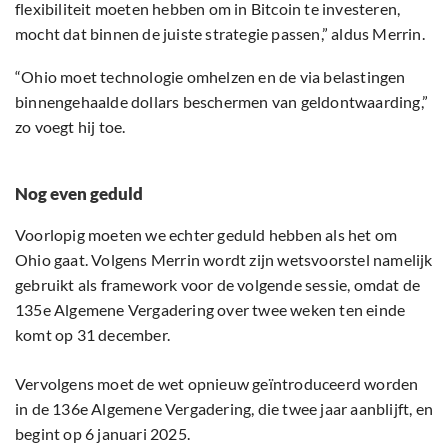
flexibiliteit moeten hebben om in Bitcoin te investeren,
mocht dat binnen de juiste strategie passen,” aldus Merrin.
“Ohio moet technologie omhelzen en de via belastingen
binnengehaalde dollars beschermen van geldontwaarding,”
zo voegt hij toe.
Nog even geduld
Voorlopig moeten we echter geduld hebben als het om
Ohio gaat. Volgens Merrin wordt zijn wetsvoorstel namelijk
gebruikt als framework voor de volgende sessie, omdat de
135e Algemene Vergadering over twee weken ten einde
komt op 31 december.
Vervolgens moet de wet opnieuw geïntroduceerd worden
in de 136e Algemene Vergadering, die twee jaar aanblijft, en
begint op 6 januari 2025.