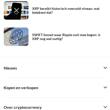
XRP bereikt historisch oversold-niveau: wat
betekent dat?
SWIFT bouwt waar Ripple ooit mee begon: is
XRP nog wel nuttig?
Nieuws
Kopen en verkopen
Over cryptocurrency