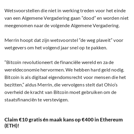
Wetsvoorstellen die niet in werking treden voor het einde
van een Algemene Vergadering gaan “dood” en worden niet
meegenomen naar de volgende Algemene Vergadering.
Merrin hoopt dat zijn wetsvoorstel “de weg plaveit” voor
wetgevers om het volgend jaar snel op te pakken.
“Bitcoin revolutioneert de financiële wereld en za de
wereldeconomie hervormen. We hebben hard geld nodig.
Bitcoin is als digitaal eigendomsrecht voor mensen die het
bezitten,” aldus Merrin, die vervolgens stelt dat Ohio’s
overheid de kracht van Bitcoin moet gebruiken om de
staatsfinanciën te verstevigen.
Claim €10 gratis én maak kans op €400 in Ethereum
(ETH)!