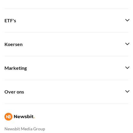
ETF's
Koersen
Marketing
Over ons
Newsbit Media Group