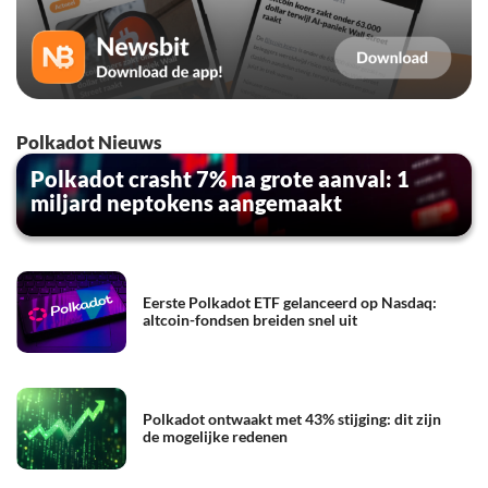
Polkadot Nieuws
Polkadot crasht 7% na grote aanval: 1
miljard neptokens aangemaakt
Eerste Polkadot ETF gelanceerd op Nasdaq:
altcoin-fondsen breiden snel uit
Polkadot ontwaakt met 43% stijging: dit zijn
de mogelijke redenen