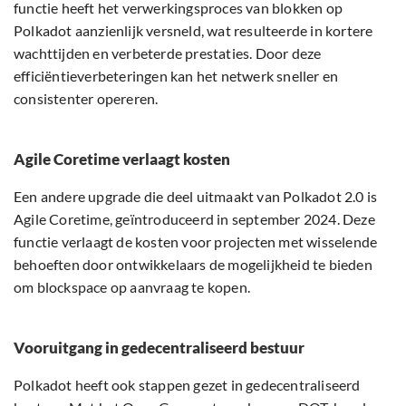
functie heeft het verwerkingsproces van blokken op
Polkadot aanzienlijk versneld, wat resulteerde in kortere
wachttijden en verbeterde prestaties. Door deze
efficiëntieverbeteringen kan het netwerk sneller en
consistenter opereren.
Agile Coretime verlaagt kosten
Een andere upgrade die deel uitmaakt van Polkadot 2.0 is
Agile Coretime, geïntroduceerd in september 2024. Deze
functie verlaagt de kosten voor projecten met wisselende
behoeften door ontwikkelaars de mogelijkheid te bieden
om blockspace op aanvraag te kopen.
Vooruitgang in gedecentraliseerd bestuur
Polkadot heeft ook stappen gezet in gedecentraliseerd