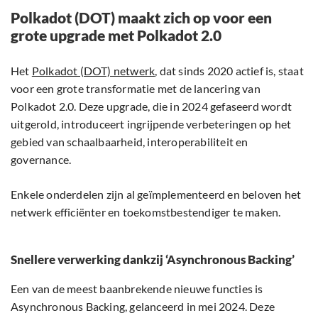
Polkadot (DOT) maakt zich op voor een
grote upgrade met Polkadot 2.0
Het
Polkadot (DOT) netwerk
, dat sinds 2020 actief is, staat
voor een grote transformatie met de lancering van
Polkadot 2.0. Deze upgrade, die in 2024 gefaseerd wordt
uitgerold, introduceert ingrijpende verbeteringen op het
gebied van schaalbaarheid, interoperabiliteit en
governance.
Enkele onderdelen zijn al geïmplementeerd en beloven het
netwerk efficiënter en toekomstbestendiger te maken.
Snellere verwerking dankzij ‘Asynchronous Backing’
Een van de meest baanbrekende nieuwe functies is
Asynchronous Backing, gelanceerd in mei 2024. Deze