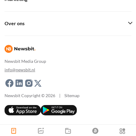
Over ons
Newsbit Media Group
info@newsbit.nl
Newsbit Copyright © 2026
|
Sitemap