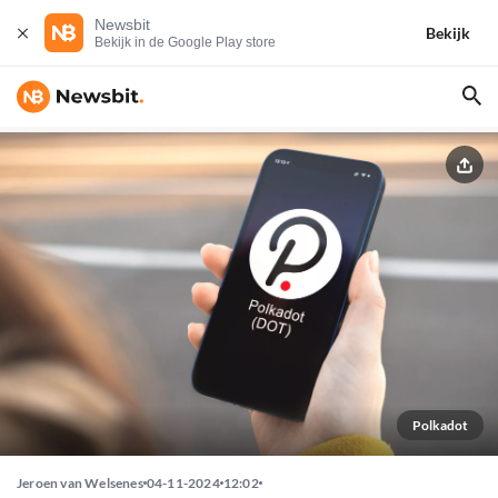
Newsbit
Bekijk
Bekijk in de Google Play store
Polkadot
Jeroen van Welsenes
04-11-2024
12:02