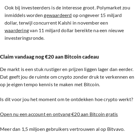
Ook bij investeerders is de interesse groot. Polymarket zou
inmiddels worden
gewaardeerd
op ongeveer 15 miljard
dollar, terwijl concurrent Kalshi in november een
waardering
van 11 miljard dollar bereikte na een nieuwe
investeringsronde.
Claim vandaag nog €20 aan Bitcoin cadeau
De markt is een stuk rustiger en prijzen liggen lager dan eerder.
Dat geeft jou de ruimte om crypto zonder druk te verkennen en
op je eigen tempo kennis te maken met Bitcoin.
Is dit voor jou het moment om te ontdekken hoe crypto werkt?
Open nu een account en ontvang €20 aan Bitcoin gratis
Meer dan 1,5 miljoen gebruikers vertrouwen al op Bitvavo.