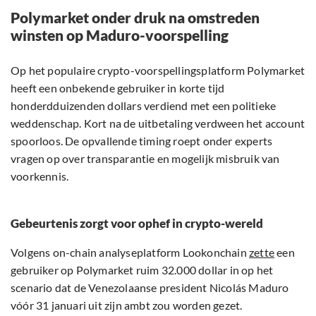
Polymarket onder druk na omstreden
winsten op Maduro-voorspelling
Op het populaire crypto-voorspellingsplatform Polymarket
heeft een onbekende gebruiker in korte tijd
honderdduizenden dollars verdiend met een politieke
weddenschap. Kort na de uitbetaling verdween het account
spoorloos. De opvallende timing roept onder experts
vragen op over transparantie en mogelijk misbruik van
voorkennis.
Gebeurtenis zorgt voor ophef in crypto-wereld
Volgens on-chain analyseplatform Lookonchain
zette
een
gebruiker op Polymarket ruim 32.000 dollar in op het
scenario dat de Venezolaanse president Nicolás Maduro
vóór 31 januari uit zijn ambt zou worden gezet.