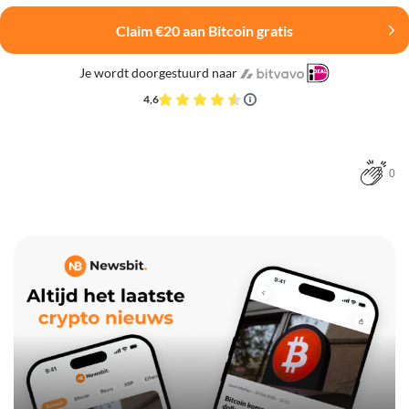
Claim €20 aan Bitcoin gratis
Je wordt doorgestuurd naar
4,6
0