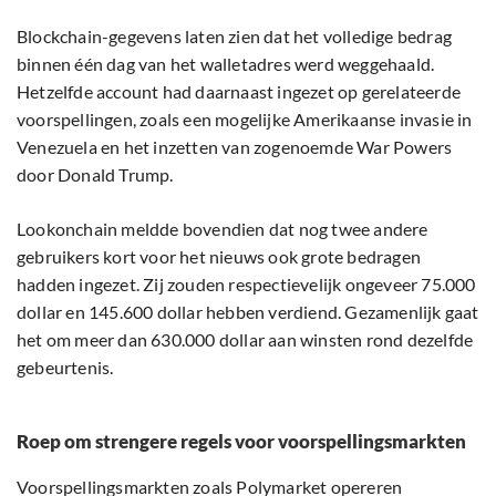
Blockchain-gegevens laten zien dat het volledige bedrag
binnen één dag van het walletadres werd weggehaald.
Hetzelfde account had daarnaast ingezet op gerelateerde
voorspellingen, zoals een mogelijke Amerikaanse invasie in
Venezuela en het inzetten van zogenoemde War Powers
door Donald Trump.
Lookonchain meldde bovendien dat nog twee andere
gebruikers kort voor het nieuws ook grote bedragen
hadden ingezet. Zij zouden respectievelijk ongeveer 75.000
dollar en 145.600 dollar hebben verdiend. Gezamenlijk gaat
het om meer dan 630.000 dollar aan winsten rond dezelfde
gebeurtenis.
Roep om strengere regels voor voorspellingsmarkten
Voorspellingsmarkten zoals Polymarket opereren