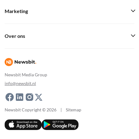
Marketing
Over ons
Newsbit Media Group
info@newsbit.nl
Newsbit Copyright © 2026
|
Sitemap