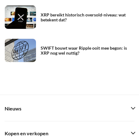
XRP bereikt historisch oversold-niveau: wat
betekent dat?
SWIFT bouwt waar Ripple ooit mee begon: is
XRP nog wel nuttig?
Nieuws
Kopen en verkopen