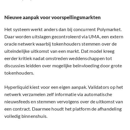
Nieuwe aanpak voor voorspellingsmarkten
Het systeem werkt anders dan bij concurrent Polymarket.
Daar worden uitslagen gecontroleerd via UMA, een extern
oracle netwerk waarbij tokenhouders stemmen over de
uiteindelijke uitkomst van een markt. Dat model kreeg
eerder kritiek nadat omstreden weddenschappen tot
discussies leidden over mogelijke beïnvloeding door grote
tokenhouders.
Hyperliquid kiest voor een eigen aanpak. Validators op het
netwerk verzamelen zelf informatie via automatische
nieuwsfeeds en stemmen vervolgens over de uitkomst van
een contract. Daarmee houdt het platform de afhandeling
volledig binnenshuis.