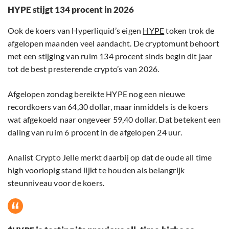
HYPE stijgt 134 procent in 2026
Ook de koers van Hyperliquid’s eigen
HYPE
token trok de
afgelopen maanden veel aandacht. De cryptomunt behoort
met een stijging van ruim 134 procent sinds begin dit jaar
tot de best presterende crypto’s van 2026.
Afgelopen zondag bereikte HYPE nog een nieuwe
recordkoers van 64,30 dollar, maar inmiddels is de koers
wat afgekoeld naar ongeveer 59,40 dollar. Dat betekent een
daling van ruim 6 procent in de afgelopen 24 uur.
Analist Crypto Jelle merkt daarbij op dat de oude all time
high voorlopig stand lijkt te houden als belangrijk
steunniveau voor de koers.