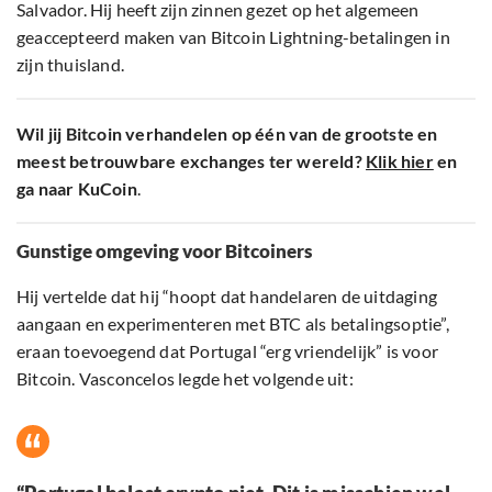
Salvador. Hij heeft zijn zinnen gezet op het algemeen
geaccepteerd maken van Bitcoin Lightning-betalingen in
zijn thuisland.
Wil jij Bitcoin verhandelen op één van de grootste en
meest betrouwbare exchanges ter wereld?
Klik hier
en
ga naar KuCoin
.
Gunstige omgeving voor Bitcoiners
Hij vertelde dat hij “hoopt dat handelaren de uitdaging
aangaan en experimenteren met BTC als betalingsoptie”,
eraan toevoegend dat Portugal “erg vriendelijk” is voor
Bitcoin. Vasconcelos legde het volgende uit: