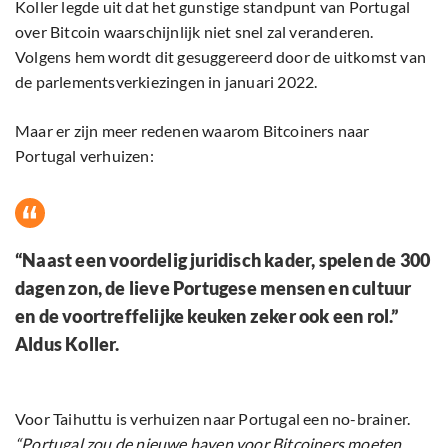
Koller legde uit dat het gunstige standpunt van Portugal
over Bitcoin waarschijnlijk niet snel zal veranderen.
Volgens hem wordt dit gesuggereerd door de uitkomst van
de parlementsverkiezingen in januari 2022.
Maar er zijn meer redenen waarom Bitcoiners naar
Portugal verhuizen:
“Naast een voordelig juridisch kader, spelen de 300
dagen zon, de lieve Portugese mensen en cultuur
en de voortreffelijke keuken zeker ook een rol.”
Aldus Koller.
Voor Taihuttu is verhuizen naar Portugal een no-brainer.
“Portugal zou de nieuwe haven voor Bitcoiners moeten