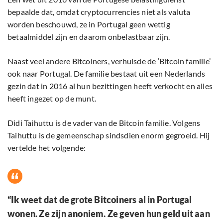
bepaalde dat, omdat cryptocurrencies niet als valuta
worden beschouwd, ze in Portugal geen wettig
betaalmiddel zijn en daarom onbelastbaar zijn.
Naast veel andere Bitcoiners, verhuisde de ‘Bitcoin familie’
ook naar Portugal. De familie bestaat uit een Nederlands
gezin dat in 2016 al hun bezittingen heeft verkocht en alles
heeft ingezet op de munt.
Didi Taihuttu is de vader van de Bitcoin familie. Volgens
Taihuttu is de gemeenschap sindsdien enorm gegroeid. Hij
vertelde het volgende:
“Ik weet dat de grote Bitcoiners al in Portugal
wonen. Ze zijn anoniem. Ze geven hun geld uit aan