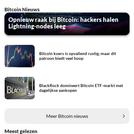
Bitcoin Nieuws
Opnieuw raak bij Bitcoin: hackers halen
Lightning-nodes leeg
Bitcoin koers is opvallend rustig, maar dit
patroon biedt veel hoop
BlackRock domineert Bitcoin ETF-markt met
dagelijkse aankopen
Meer Bitcoin nieuws
Meest gelezen