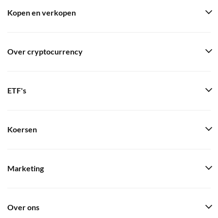
Kopen en verkopen
Over cryptocurrency
ETF's
Koersen
Marketing
Over ons