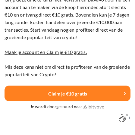
account aan te maken via de knop hieronder. Stort slechts
€10 en ontvang direct €10 gratis. Bovendien kun je 7 dagen
lang zonder kosten handelen over je eerste €10.000 aan
transacties. Start vandaag nog en profiteer direct van de
groeiende populariteit van crypto!
Maak je account en Claim je €10 gratis.
Mis deze kans niet om direct te profiteren van de groeiende
populariteit van Crypto!
Claim je €10 gratis
Je wordt doorgestuurd naar
1