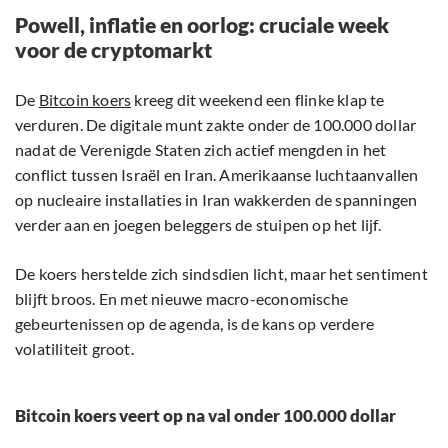
Powell, inflatie en oorlog: cruciale week
voor de cryptomarkt
De
Bitcoin koers
kreeg dit weekend een flinke klap te
verduren. De digitale munt zakte onder de 100.000 dollar
nadat de Verenigde Staten zich actief mengden in het
conflict tussen Israël en Iran. Amerikaanse luchtaanvallen
op nucleaire installaties in Iran wakkerden de spanningen
verder aan en joegen beleggers de stuipen op het lijf.
De koers herstelde zich sindsdien licht, maar het sentiment
blijft broos. En met nieuwe macro-economische
gebeurtenissen op de agenda, is de kans op verdere
volatiliteit groot.
Bitcoin koers veert op na val onder 100.000 dollar