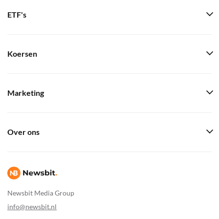
ETF's
Koersen
Marketing
Over ons
Newsbit Media Group
info@newsbit.nl