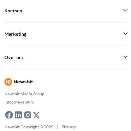
Koersen
Marketing
Over ons
Newsbit Media Group
info@newsbit.nl
Newsbit Copyright © 2026
|
Sitemap