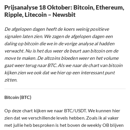
Prijsanalyse 18 Oktober: Bitcoin, Ethereum,
Ripple, Litecoin – Newsbit
De afgelopen dagen heeft de koers weinig positieve
signalen laten zien. We zagen de afgelopen dagen een
daling op bitcoin die we in de vorige analyse al hadden
verwacht. Nu is het dus weer de beurt aan bitcoin om de
move te maken. De altcoins bloeden weer en het volume
gaat weer terug naar BTC. Als we naar de chart van bitcoin
kijken zien we ook dat we hier op een interessant punt
zitten.
Bitcoin (BTC)
Op deze chart kijken we naar BTC/USDT. We kunnen hier
zien dat we verschillende levels hebben. Zoals ik al vaker
met jullie heb besproken is het boven de weekly OB blijven