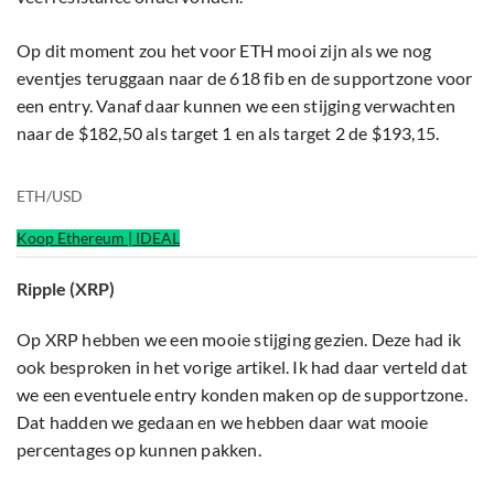
Op dit moment zou het voor ETH mooi zijn als we nog
eventjes teruggaan naar de 618 fib en de supportzone voor
een entry. Vanaf daar kunnen we een stijging verwachten
naar de $182,50 als target 1 en als target 2 de $193,15.
ETH/USD
Koop Ethereum | IDEAL
Ripple (XRP)
Op XRP hebben we een mooie stijging gezien. Deze had ik
ook besproken in het vorige artikel. Ik had daar verteld dat
we een eventuele entry konden maken op de supportzone.
Dat hadden we gedaan en we hebben daar wat mooie
percentages op kunnen pakken.