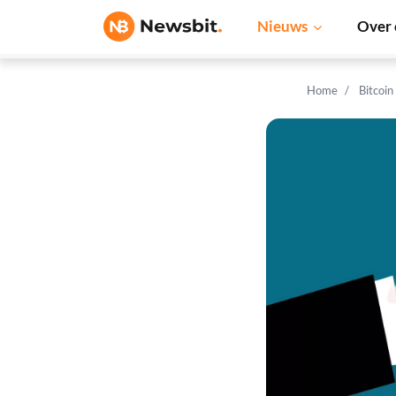
Nieuws
Over 
Home
Bitcoin