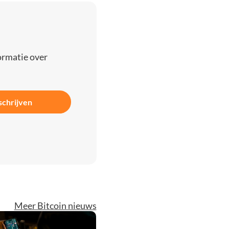
ormatie over
schrijven
Meer Bitcoin nieuws