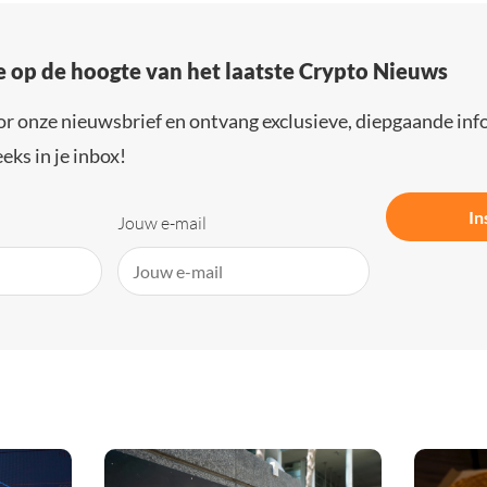
e op de hoogte van het laatste Crypto Nieuws
or onze nieuwsbrief en ontvang exclusieve, diepgaande inf
eks in je inbox!
In
Jouw e-mail