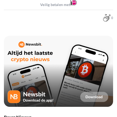
Veilig betalen met
0