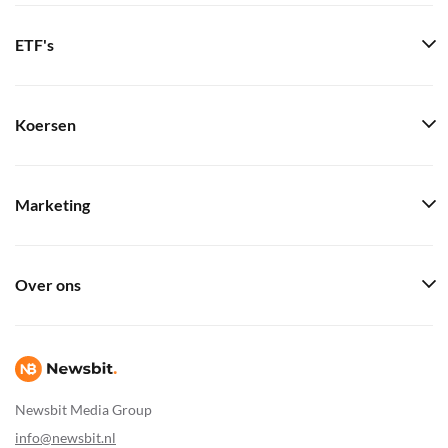
ETF's
Koersen
Marketing
Over ons
Newsbit Media Group
info@newsbit.nl