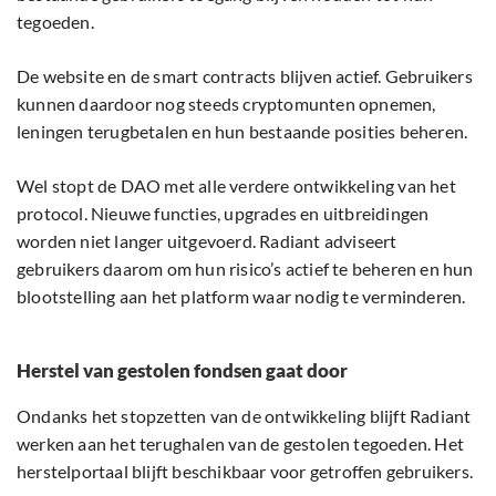
tegoeden.
De website en de smart contracts blijven actief. Gebruikers
kunnen daardoor nog steeds cryptomunten opnemen,
leningen terugbetalen en hun bestaande posities beheren.
Wel stopt de DAO met alle verdere ontwikkeling van het
protocol. Nieuwe functies, upgrades en uitbreidingen
worden niet langer uitgevoerd. Radiant adviseert
gebruikers daarom om hun risico’s actief te beheren en hun
blootstelling aan het platform waar nodig te verminderen.
Herstel van gestolen fondsen gaat door
Ondanks het stopzetten van de ontwikkeling blijft Radiant
werken aan het terughalen van de gestolen tegoeden. Het
herstelportaal blijft beschikbaar voor getroffen gebruikers.