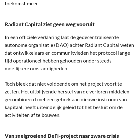
toekomst meer.
Radiant Capital ziet geen weg vooruit
In een officiële verklaring laat de gedecentraliseerde
autonome organisatie (DAO) achter Radiant Capital weten
dat ontwikkelaars en communityleden het protocol lange
tijd operationeel hebben gehouden onder steeds
moeilijkere omstandigheden.
Toch bleek dat niet voldoende om het project voort te
zetten. Het uitblijvende herstel van de verloren middelen,
gecombineerd met een gebrek aan nieuwe instroom van
kapitaal, heeft uiteindelijk geleid tot het besluit om de
activiteiten af te bouwen.
Van snelgroeiend DeFi-project naar zware crisis