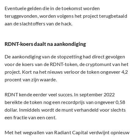
Eventuele gelden die in de toekomst worden
teruggevonden, worden volgens het project terugbetaald
aan de slachtoffers van de hack.
RDNT-koers daalt na aankondiging
De aankondiging van de stopzetting had direct gevolgen
voor de koers van de RDNT-token, de cryptomunt van het
project. Kort na het nieuws verloor de token ongeveer 4,2
procent van zijn waarde.
RDNT kende eerder veel succes. In september 2022
bereikte de token nog een recordprijs van ongeveer 0,58
dollar. Inmiddels wordt de munt verhandeld voor slechts
een fractie van een cent.
Met het wegvallen van Radiant Capital verdwijnt opnieuw