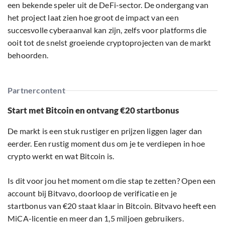
een bekende speler uit de DeFi-sector. De ondergang van
het project laat zien hoe groot de impact van een
succesvolle cyberaanval kan zijn, zelfs voor platforms die
ooit tot de snelst groeiende cryptoprojecten van de markt
behoorden.
Partnercontent
Start met Bitcoin en ontvang €20 startbonus
De markt is een stuk rustiger en prijzen liggen lager dan
eerder. Een rustig moment dus om je te verdiepen in hoe
crypto werkt en wat Bitcoin is.
Is dit voor jou het moment om die stap te zetten? Open een
account bij Bitvavo, doorloop de verificatie en je
startbonus van €20 staat klaar in Bitcoin. Bitvavo heeft een
MiCA-licentie en meer dan 1,5 miljoen gebruikers.