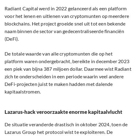
Radiant Capital werd in 2022 gelanceerd als een platform
voor het lenen en uitlenen van cryptomunten op meerdere
blockchains. Het project groeide snel uit tot een bekende
naam binnen de sector van gedecentraliseerde financiën
(DeFi).
De totale waarde van alle cryptomunten die op het
platform waren ondergebracht, bereikte in december 2023
een piek van bijna 387 miljoen dollar. Daarmee wist Radiant
zich te onderscheiden in een periode waarin veel andere
DeFi-projecten juist te maken hadden met dalende
kapitaalstromen.
Lazarus-hack veroorzaakte enorme kapitaalvlucht
De situatie veranderde drastisch in oktober 2024, toen de
Lazarus Group het protocol wist te exploiteren. De