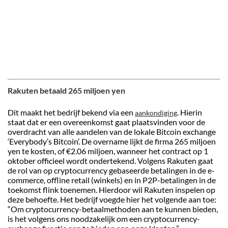
Rakuten betaald 265 miljoen yen
Dit maakt het bedrijf bekend via een
. Hierin
aankondiging
staat dat er een overeenkomst gaat plaatsvinden voor de
overdracht van alle aandelen van de lokale Bitcoin exchange
‘Everybody’s Bitcoin’. De overname lijkt de firma 265 miljoen
yen te kosten, of €2.06 miljoen, wanneer het contract op 1
oktober officieel wordt ondertekend. Volgens Rakuten gaat
de rol van op cryptocurrency gebaseerde betalingen in de e-
commerce, offline retail (winkels) en in P2P-betalingen in de
toekomst flink toenemen. Hierdoor wil Rakuten inspelen op
deze behoefte. Het bedrijf voegde hier het volgende aan toe:
“Om cryptocurrency-betaalmethoden aan te kunnen bieden,
is het volgens ons noodzakelijk om een cryptocurrency-