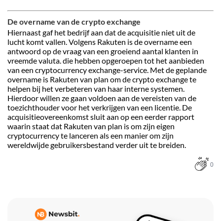
De overname van de crypto exchange
Hiernaast gaf het bedrijf aan dat de acquisitie niet uit de
lucht komt vallen. Volgens Rakuten is de overname een
antwoord op de vraag van een groeiend aantal klanten in
vreemde valuta. die hebben opgeroepen tot het aanbieden
van een cryptocurrency exchange-service. Met de geplande
overname is Rakuten van plan om de crypto exchange te
helpen bij het verbeteren van haar interne systemen.
Hierdoor willen ze gaan voldoen aan de vereisten van de
toezichthouder voor het verkrijgen van een licentie. De
acquisitieovereenkomst sluit aan op een eerder rapport
waarin staat dat Rakuten van plan is om zijn eigen
cryptocurrency te lanceren als een manier om zijn
wereldwijde gebruikersbestand verder uit te breiden.
0