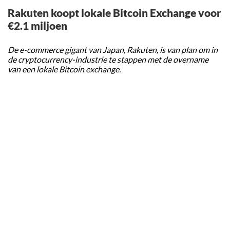
Rakuten koopt lokale Bitcoin Exchange voor
€2.1 miljoen
De e-commerce gigant van Japan, Rakuten, is van plan om in
de cryptocurrency-industrie te stappen met de overname
van een lokale Bitcoin exchange.