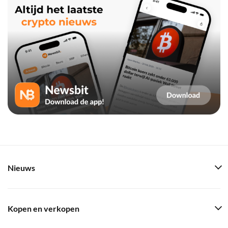
Nieuws
Kopen en verkopen