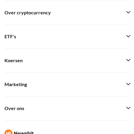
Over cryptocurrency
ETF's
Koersen
Marketing
Over ons