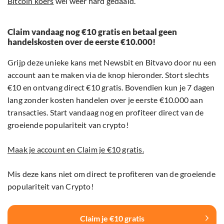
Bitcoin koers
wel weer hard gedaald.
Claim vandaag nog €10 gratis en betaal geen
handelskosten over de eerste €10.000!
Grijp deze unieke kans met Newsbit en Bitvavo door nu een
account aan te maken via de knop hieronder. Stort slechts
€10 en ontvang direct €10 gratis. Bovendien kun je 7 dagen
lang zonder kosten handelen over je eerste €10.000 aan
transacties. Start vandaag nog en profiteer direct van de
groeiende populariteit van crypto!
Maak je account en Claim je €10 gratis.
Mis deze kans niet om direct te profiteren van de groeiende
populariteit van Crypto!
Claim je €10 gratis