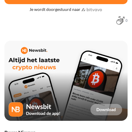
Je wordt doorgestuurd naar
0