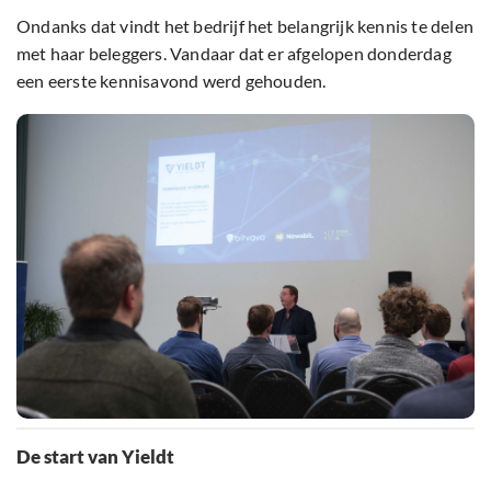
Ondanks dat vindt het bedrijf het belangrijk kennis te delen
met haar beleggers. Vandaar dat er afgelopen donderdag
een eerste kennisavond werd gehouden.
De start van Yieldt