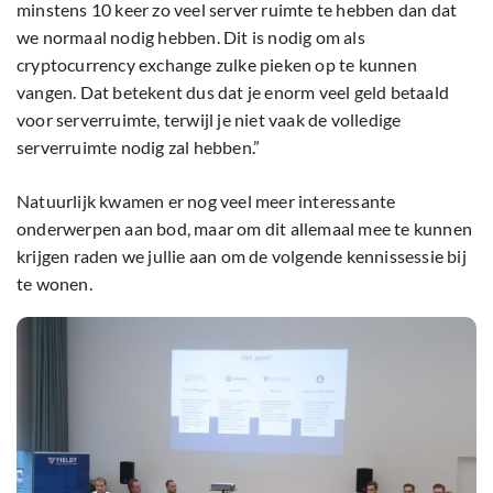
minstens 10 keer zo veel server ruimte te hebben dan dat
we normaal nodig hebben. Dit is nodig om als
cryptocurrency exchange zulke pieken op te kunnen
vangen. Dat betekent dus dat je enorm veel geld betaald
voor serverruimte, terwijl je niet vaak de volledige
serverruimte nodig zal hebben.”
Natuurlijk kwamen er nog veel meer interessante
onderwerpen aan bod, maar om dit allemaal mee te kunnen
krijgen raden we jullie aan om de volgende kennissessie bij
te wonen.