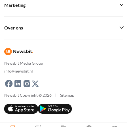
Marketing
Over ons
Newsbit Media Group
info@newsbit.nl
Newsbit Copyright © 2026
|
Sitemap