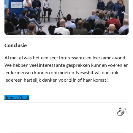
Conclusie
Al met al was het een zeer interessante en leerzame avond.
We hebben veel interessante gesprekken kunnen voeren en
leuke mensen kunnen ontmoeten. Newsbit wil dan ook
iedereen hartelijk danken voor zijn of haar komst!
Bezoek Yieldt
0