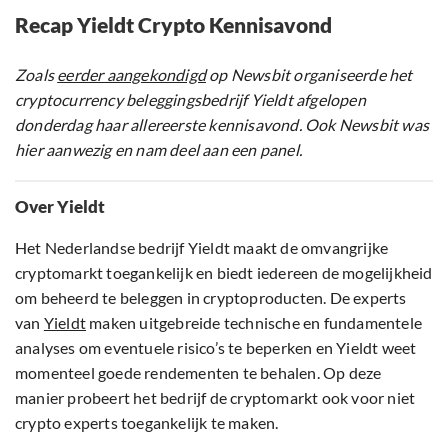
Recap Yieldt Crypto Kennisavond
Zoals
eerder aangekondigd
op Newsbit organiseerde het
cryptocurrency beleggingsbedrijf Yieldt afgelopen
donderdag haar allereerste kennisavond. Ook Newsbit was
hier aanwezig en nam deel aan een panel.
Over Yieldt
Het Nederlandse bedrijf Yieldt maakt de omvangrijke
cryptomarkt toegankelijk en biedt iedereen de mogelijkheid
om beheerd te beleggen in cryptoproducten. De experts
van
Yieldt
maken uitgebreide technische en fundamentele
analyses om eventuele risico’s te beperken en Yieldt weet
momenteel goede rendementen te behalen. Op deze
manier probeert het bedrijf de cryptomarkt ook voor niet
crypto experts toegankelijk te maken.