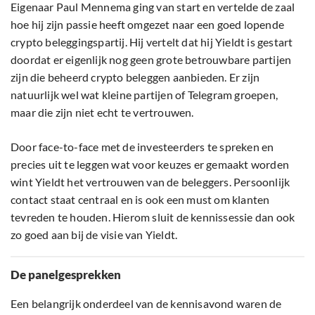
Eigenaar Paul Mennema ging van start en vertelde de zaal
hoe hij zijn passie heeft omgezet naar een goed lopende
crypto beleggingspartij. Hij vertelt dat hij Yieldt is gestart
doordat er eigenlijk nog geen grote betrouwbare partijen
zijn die beheerd crypto beleggen aanbieden. Er zijn
natuurlijk wel wat kleine partijen of Telegram groepen,
maar die zijn niet echt te vertrouwen.
Door face-to-face met de investeerders te spreken en
precies uit te leggen wat voor keuzes er gemaakt worden
wint Yieldt het vertrouwen van de beleggers. Persoonlijk
contact staat centraal en is ook een must om klanten
tevreden te houden. Hierom sluit de kennissessie dan ook
zo goed aan bij de visie van Yieldt.
De panelgesprekken
Een belangrijk onderdeel van de kennisavond waren de