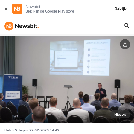
Newsbit
Bekijk
Bekijk in de Google Play store
Nieuws
Hidde Scheper
22-02-2020
14:49