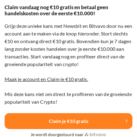
Claim vandaag nog €10 gratis en betaal geen
handelskosten over de eerste €10.000!
Grijp deze unieke kans met Newsbit en Bitvavo door nu een
account aan te maken via de knop hieronder. Stort slechts
€10 en ontvang direct €10 gratis. Bovendien kun je 7 dagen
lang zonder kosten handelen over je eerste €10.000 aan
transacties. Start vandaag nog en profiteer direct van de
groeiende populariteit van crypto!
Maak je account en Claim je €10 gratis.
Mis deze kans niet om direct te profiteren van de groeiende
populariteit van Crypto!
Claim je €10 gratis
Je wordt doorgestuurd naar