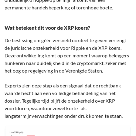
permanente handelsbeperking of torenhoge boete.
Wat betekent dit voor de XRP koers?
De beslissing om géén versneld oordeel te geven verlengt
de juridische onzekerheid voor Ripple en de XRP koers.
Deze ontwikkeling komt op een moment waarop beleggers
hunkeren naar duidelijkheid in de cryptomarkt, zeker met
het oog op regelgeving in de Verenigde Staten.
Experts zien deze stap als een signaal dat de rechtbank
waarde hecht aan een volledige behandeling van het
dossier. Tegelijkertijd blijft de onzekerheid over XRP
voortduren, waardoor zowel korte- als
langetermijnverwachtingen onder druk komen te staan.