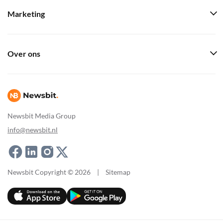
Marketing
Over ons
Newsbit Media Group
info@newsbit.nl
Newsbit Copyright © 2026
|
Sitemap