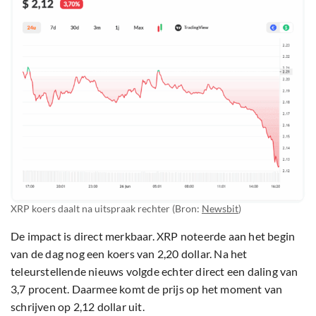
XRP koers daalt na uitspraak rechter (Bron:
Newsbit
)
De impact is direct merkbaar. XRP noteerde aan het begin
van de dag nog een koers van 2,20 dollar. Na het
teleurstellende nieuws volgde echter direct een daling van
3,7 procent. Daarmee komt de prijs op het moment van
schrijven op 2,12 dollar uit.