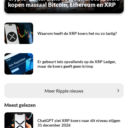
kopen massaal Bitcoin, Ethereum en XRP
Waarom heeft de XRP koers het nu zo lastig?
Er gebeurt iets opvallends op de XRP Ledger,
maar de koers geeft geen krimp
Meer Ripple nieuws
Meest gelezen
ChatGPT ziet XRP koers naar dit niveau stijgen
31 december 2026