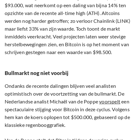
$93.000, wat neerkomt op een daling van bijna 14% ten
opzichte van de recente all-time high (ATH). Altcoins
werden nog harder getroffen; zo verloor Chainlink (LINK)
maar liefst 33% van zijn waarde. Toch toont de markt
inmiddels veerkracht. Veel projecten laten weer stevige
herstelbewegingen zien, en Bitcoin is op het moment van
schrijven gestegen naar een waarde van $98.500.
Bullmarkt nog niet voorbij
Ondanks de recente dalingen blijven veel analisten
optimistisch over de voortzetting van de bullmarkt. De
Nederlandse analist Michaël van de Poppe
voorspelt
een
spectaculaire stijging voor Bitcoin in deze cyclus. Volgens
hem kan de koers oplopen tot $500.000, gebaseerd op de
klassieke regenbooggrafiek.