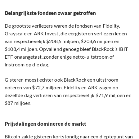
Belangrijkste fondsen zwaar getroffen
De grootste verliezers waren de fondsen van Fidelity,
Grayscale en ARK Invest, die eergisteren verliezen leden
van respectievelijk $208,5 miljoen, $208,6 miljoen en
$108,4 miljoen. Opvallend genoeg bleef BlackRock’s IBIT
ETF onaangetast, zonder enige netto-uitstroom of
instroom op die dag.
Gisteren moest echter ook BlackRock een uitstroom
noteren van $72,7 miljoen. Fidelity en ARK zagen op
dezelfde dag verliezen van respectievelijk $71,9 miljoen en
$87 miljoen.
Prijsdalingen domineren de markt
Bitcoin zakte gisteren kortstondig naar een dieptepunt van