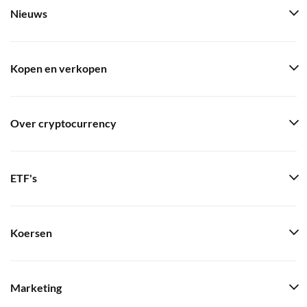
Nieuws
Kopen en verkopen
Over cryptocurrency
ETF's
Koersen
Marketing