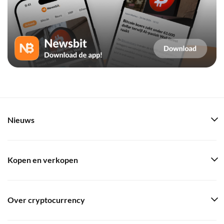
Nieuws
Kopen en verkopen
Over cryptocurrency