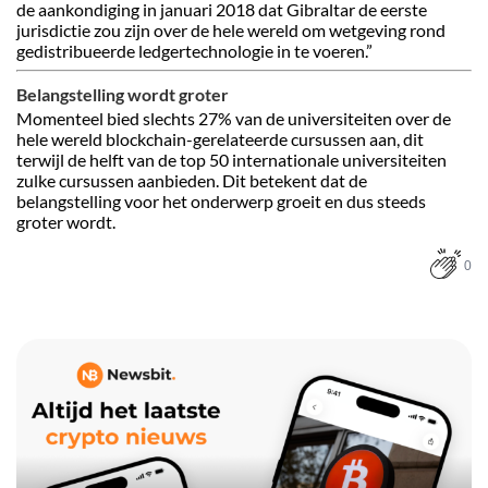
de aankondiging in januari 2018 dat Gibraltar de eerste
jurisdictie zou zijn over de hele wereld om wetgeving rond
gedistribueerde ledgertechnologie in te voeren.”
Belangstelling wordt groter
Momenteel bied slechts 27% van de universiteiten over de
hele wereld blockchain-gerelateerde cursussen aan, dit
terwijl de helft van de top 50 internationale universiteiten
zulke cursussen aanbieden. Dit betekent dat de
belangstelling voor het onderwerp groeit en dus steeds
groter wordt.
0