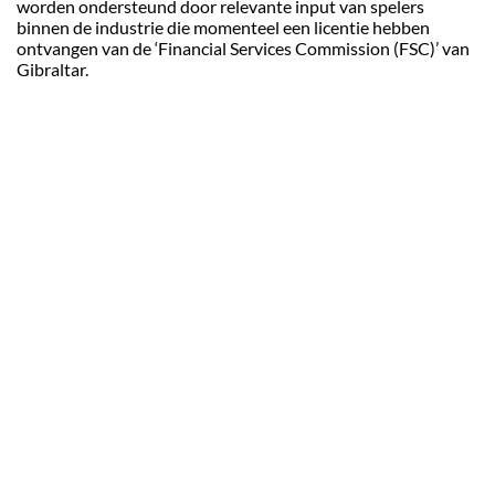
worden ondersteund door relevante input van spelers
binnen de industrie die momenteel een licentie hebben
ontvangen van de ‘Financial Services Commission (FSC)’ van
Gibraltar.