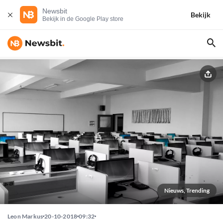
Newsbit
Bekijk
Bekijk in de Google Play store
Nieuws, Trending
Leon Markus
20-10-2018
09:32