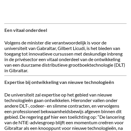
Een vitaal onderdeel
Volgens de minister die verantwoordelijk is voor de
universiteit van Gabraltar, Gilbert Licudi, is het bieden van
toegang tot innovatieve cursussen met deskundige inbreng
in de privésector een vitaal onderdeel van de ontwikkeling
van een duurzame distributieve grootboektechnologie (DLT)
in Gibraltar.
Expertise bij ontwikkeling van nieuwe technologieën
De universiteit zal expertise op het gebied van nieuwe
technologieën gaan ontwikkelen. Hieronder vallen onder
andere DLT-, codeer- en slimme contracten, en vervolgens
een professioneel bekwaamheidsbewijs afgeven binnen dit
gebied. De regering gaf hier een toelichting op: “De lancering
van de NTiE-adviesgroep blijft een momentum creëren voor
Gibraltar als een knooppunt voor nieuwe technologieën, na