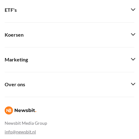
ETF's
Koersen
Marketing
Over ons
Newsbit Media Group
info@newsbit.nl