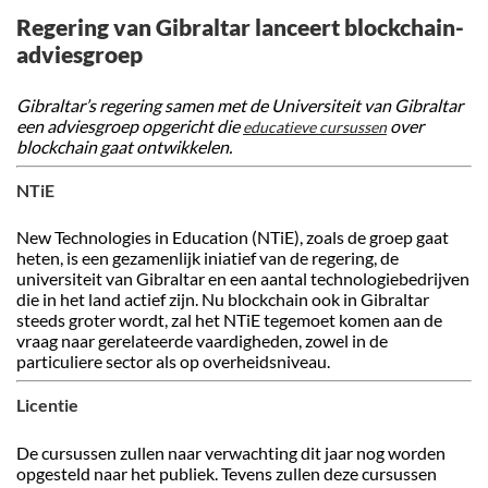
Regering van Gibraltar lanceert blockchain-
adviesgroep
Gibraltar’s regering samen met de Universiteit van Gibraltar
een adviesgroep opgericht die
over
educatieve cursussen
blockchain gaat ontwikkelen.
NTiE
New Technologies in Education (NTiE), zoals de groep gaat
heten, is een gezamenlijk iniatief van de regering, de
universiteit van Gibraltar en een aantal technologiebedrijven
die in het land actief zijn. Nu blockchain ook in Gibraltar
steeds groter wordt, zal het NTiE tegemoet komen aan de
vraag naar gerelateerde vaardigheden, zowel in de
particuliere sector als op overheidsniveau.
Licentie
De cursussen zullen naar verwachting dit jaar nog worden
opgesteld naar het publiek. Tevens zullen deze cursussen