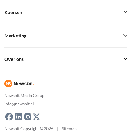
Koersen
Marketing
Over ons
Newsbit Media Group
info@newsbit.nl
Newsbit Copyright © 2026
|
Sitemap