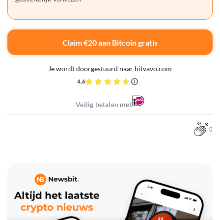
Claim €20 aan Bitcoin gratis
Je wordt doorgestuurd naar bitvavo.com
4,6
Veilig betalen met
0