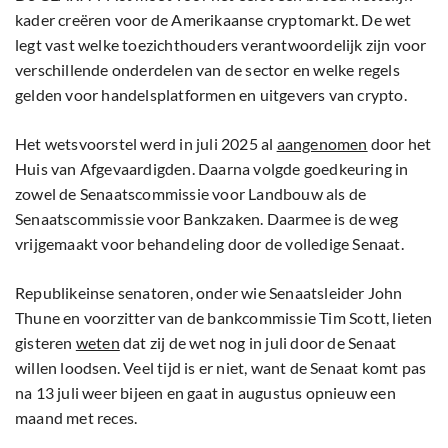
kader creëren voor de Amerikaanse cryptomarkt. De wet
legt vast welke toezichthouders verantwoordelijk zijn voor
verschillende onderdelen van de sector en welke regels
gelden voor handelsplatformen en uitgevers van crypto.
Het wetsvoorstel werd in juli 2025 al
aangenomen
door het
Huis van Afgevaardigden. Daarna volgde goedkeuring in
zowel de Senaatscommissie voor Landbouw als de
Senaatscommissie voor Bankzaken. Daarmee is de weg
vrijgemaakt voor behandeling door de volledige Senaat.
Republikeinse senatoren, onder wie Senaatsleider John
Thune en voorzitter van de bankcommissie Tim Scott, lieten
gisteren
weten
dat zij de wet nog in juli door de Senaat
willen loodsen. Veel tijd is er niet, want de Senaat komt pas
na 13 juli weer bijeen en gaat in augustus opnieuw een
maand met reces.