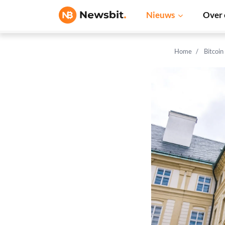
Nieuws
Over 
Home
Bitcoin