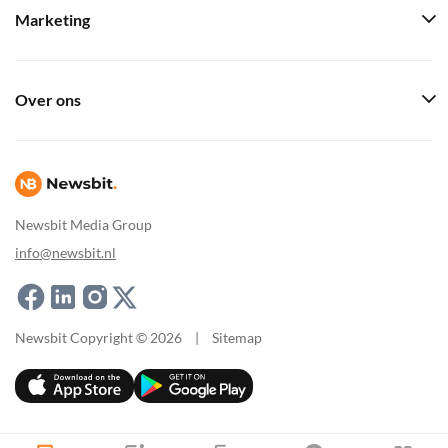
Marketing
Over ons
Newsbit Media Group
info@newsbit.nl
Newsbit Copyright © 2026
|
Sitemap