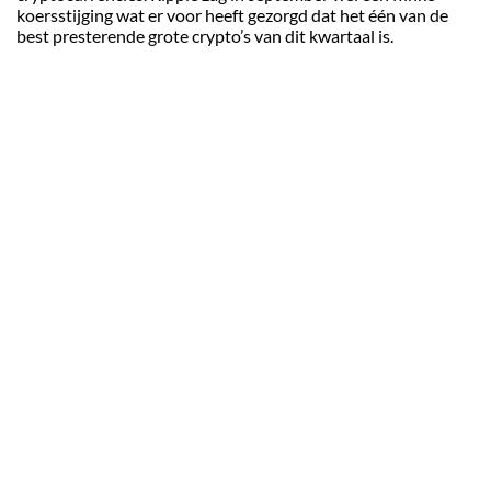
koersstijging wat er voor heeft gezorgd dat het één van de
best presterende grote crypto’s van dit kwartaal is.