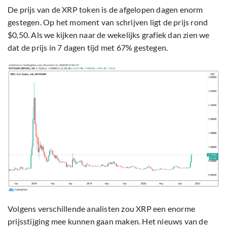
De prijs van de XRP token is de afgelopen dagen enorm
gestegen. Op het moment van schrijven ligt de prijs rond
$0,50. Als we kijken naar de wekelijks grafiek dan zien we
dat de prijs in 7 dagen tijd met 67% gestegen.
Volgens verschillende analisten zou XRP een enorme
prijsstijging mee kunnen gaan maken. Het nieuws van de