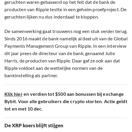
geruchten waren gebaseerd op het feit dat de bank de
producten van Ripple testte in een geheim proefproject. De
geruchten lijken nu dus inderdaad te kloppen.
De samenwerking gaat trouwens nog een stuk verder terug.
Sinds 2016 maakt de bank namelijk al deel uit van de Global
Payments Management Group van Ripple. In een interview
dit jaar prees de directeur van de bank, genaamd Julie
Harris, de producten van Ripple. Daar gaf ze ook aan dat
Ripple voldoet aan de wettelijke normen van de
bankinstelling als partner.
Klik hier
en verdien tot $500 aan bonussen bij exchange
Bybit. Voor alle gebruikers die crypto storten. Actie geldt
tot en met 10 dec.
De XRP koers blijft stijgen