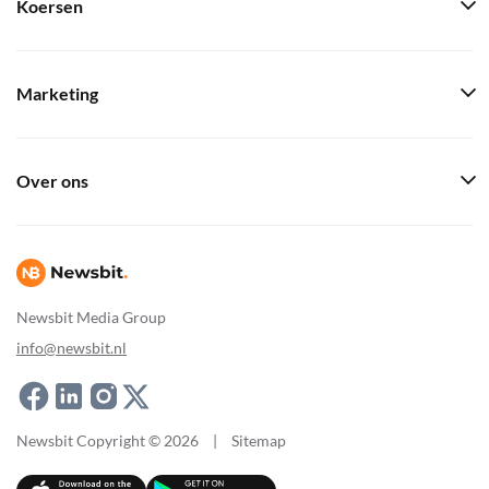
Koersen
Marketing
Over ons
Newsbit Media Group
info@newsbit.nl
Newsbit Copyright © 2026
|
Sitemap