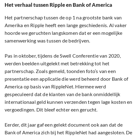
Het verhaal tussen Ripple en Bank of America
Het partnerschap tussen de op 1 na grootste bank van
Amerika en Ripple heeft een lange geschiedenis. Al vaker
hoorde we geruchten langskomen dat er een mogelijke
samenwerking was tussen de bedrijven.
Pas in oktober, tijdens de Swell Conferentie van 2020,
werden beelden uitgelekt met betrekking tot het
partnerschap. Zoals gemeld, toonden foto’s van een
presentatie een applicatie die werd beheerd door Bank of
America op basis van RippleNet. Hiermee werd
gespeculeerd dat de klanten van de bank onmiddellijk
internationaal geld kunnen verzenden tegen lage kosten en
vergoedingen. Dit bleef echter een gerucht.
Eerder, dit jaar gaf een gelekt document ook aan dat de
Bank of America zich bij het RippleNet had aangesloten. De