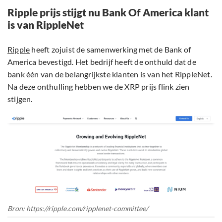
Ripple prijs stijgt nu Bank Of America klant
is van RippleNet
Ripple
heeft zojuist de samenwerking met de Bank of
America bevestigd. Het bedrijf heeft de onthuld dat de
bank één van de belangrijkste klanten is van het RippleNet.
Na deze onthulling hebben we de XRP prijs flink zien
stijgen.
Bron: https://ripple.com/ripplenet-committee/