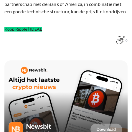
partnerschap met de Bank of America, in combinatie met
een goede technische structuur, kan de prijs flink opdrijven.
Koop Ripple | IDEAL
0