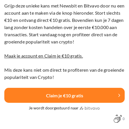
Grijp deze unieke kans met Newsbit en Bitvavo door nu een
account aan te maken via de knop hieronder. Stort slechts
€10 en ontvang direct €10 gratis. Bovendien kun je 7 dagen
lang zonder kosten handelen over je eerste €10.000 aan
transacties. Start vandaag nog en profiteer direct van de
groeiende populariteit van crypto!
Maak je account en Claim je €10 gratis.
Mis deze kans niet om direct te profiteren van de groeiende
populariteit van Crypto!
Claim je €10 gratis
Je wordt doorgestuurd naar
0