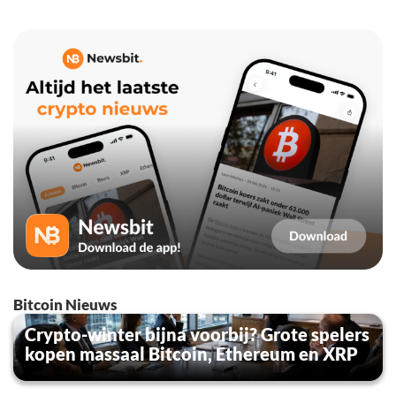
Bitcoin Nieuws
Crypto-winter bijna voorbij? Grote spelers
kopen massaal Bitcoin, Ethereum en XRP