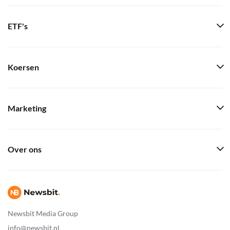
ETF's
Koersen
Marketing
Over ons
Newsbit Media Group
info@newsbit.nl