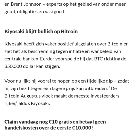
en Brent Johnson – experts op het gebied van onder meer
goud, obligaties en vastgoed.
Kiyosaki blijft bullish op Bitcoin
Kiyosaki heeft zich vaker positief uitgelaten over Bitcoin en
ziet het als bescherming tegen inflatie en wanbeleid van
centrale banken. Eerder voorspelde hij dat BTC richting de
350.000 dollar kan stijgen.
Voor nu lijkt hij vooral te hopen op een tijdelijke dip – zodat
hij zijn bezit tegen een lagere prijs kan uitbreiden. “De
Bitcoin Augustus vloek maakt de meeste investeerders
rijker,” aldus Kiyosaki.
Claim vandaag nog €10 gratis en betaal geen
handelskosten over de eerste €10.000!