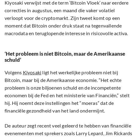
Kiyosaki verwijst met de term ‘Bitcoin Vloek’ naar eerdere
correcties in augustus, een maand die vaker volatiel
verloopt voor de cryptomarkt. Zijn tweet komt op een
moment dat Bitcoin onder druk staat na tegenvallende
macrodata en teruglopende interesse in risicovolle activa.
‘Het probleem is niet Bitcoin, maar de Amerikaanse
schuld’
Volgens
Kiyosaki
ligt het werkelijke probleem niet bij
Bitcoin, maar bij de Amerikaanse economie. “Het echte
probleem is onze biljoenen schuld en de incompetente
economen bij de Fed en het ministerie van Financiën,” stelt
hij. Hij noemt deze instellingen het “moeras” dat de
financiële gezondheid van het land ondermijnt.
De auteur zegt recent veel geleerd te hebben van financiële
evenementen met sprekers zoals Larry Lepard, Jim Rickards