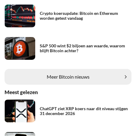
Crypto koersupdate: Bitcoin en Ethereum
worden getest vandaag
S&P 500 wint $2 biljoen aan waarde, waarom
blijft Bitcoin achter?
Meer Bitcoin nieuws
Meest gelezen
ChatGPT ziet XRP koers naar dit niveau stijgen
31 december 2026