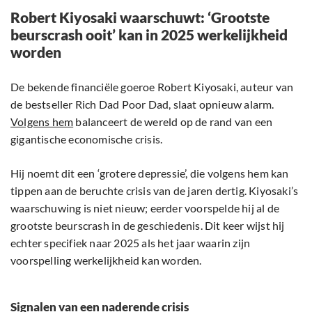
Robert Kiyosaki waarschuwt: ‘Grootste
beurscrash ooit’ kan in 2025 werkelijkheid
worden
De bekende financiële goeroe Robert Kiyosaki, auteur van
de bestseller Rich Dad Poor Dad, slaat opnieuw alarm.
Volgens hem
balanceert de wereld op de rand van een
gigantische economische crisis.
Hij noemt dit een ‘grotere depressie’, die volgens hem kan
tippen aan de beruchte crisis van de jaren dertig. Kiyosaki’s
waarschuwing is niet nieuw; eerder voorspelde hij al de
grootste beurscrash in de geschiedenis. Dit keer wijst hij
echter specifiek naar 2025 als het jaar waarin zijn
voorspelling werkelijkheid kan worden.
Signalen van een naderende crisis