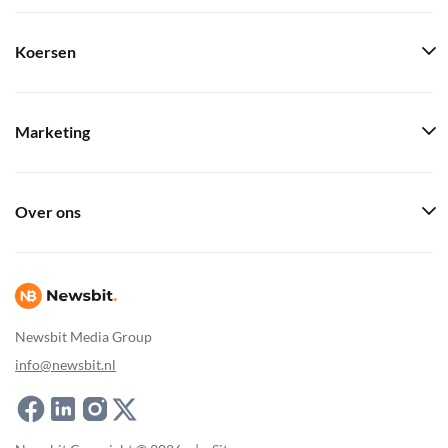
Koersen
Marketing
Over ons
Newsbit Media Group
info@newsbit.nl