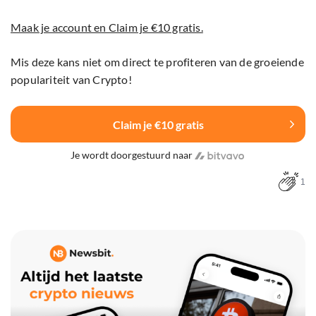
Maak je account en Claim je €10 gratis.
Mis deze kans niet om direct te profiteren van de groeiende
populariteit van Crypto!
Claim je €10 gratis
Je wordt doorgestuurd naar
1