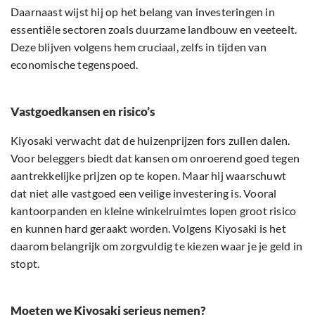
Daarnaast wijst hij op het belang van investeringen in
essentiële sectoren zoals duurzame landbouw en veeteelt.
Deze blijven volgens hem cruciaal, zelfs in tijden van
economische tegenspoed.
Vastgoedkansen en risico’s
Kiyosaki verwacht dat de huizenprijzen fors zullen dalen.
Voor beleggers biedt dat kansen om onroerend goed tegen
aantrekkelijke prijzen op te kopen. Maar hij waarschuwt
dat niet alle vastgoed een veilige investering is. Vooral
kantoorpanden en kleine winkelruimtes lopen groot risico
en kunnen hard geraakt worden. Volgens Kiyosaki is het
daarom belangrijk om zorgvuldig te kiezen waar je je geld in
stopt.
Moeten we Kiyosaki serieus nemen?