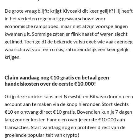
De grote vraag blijft: krijgt Kiyosaki dit keer gelijk? Hij heeft
in het verleden regelmatig gewaarschuwd voor
economische rampspoed, maar niet al zijn voorspellingen
kwamen uit. Sommige zaten er flink naast of waren slecht
getimed. Toch geldt de bekende vuistregel: wie vaak genoeg
waarschuwt voor een crisis, zal uiteindelijk een keer gelijk
krijgen.
Claim vandaag nog €10 gratis en betaal geen
handelskosten over de eerste €10.000!
Grijp deze unieke kans met Newsbit en Bitvavo door nu een
account aan te maken via de knop hieronder. Stort slechts
€10 en ontvang direct €10 gratis. Bovendien kun je 7 dagen
lang zonder kosten handelen over je eerste €10.000 aan
transacties. Start vandaag nog en profiteer direct van de
groeiende populariteit van crypto!