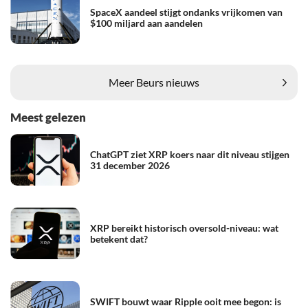
SpaceX aandeel stijgt ondanks vrijkomen van
$100 miljard aan aandelen
Meer Beurs nieuws
Meest gelezen
ChatGPT ziet XRP koers naar dit niveau stijgen
31 december 2026
XRP bereikt historisch oversold-niveau: wat
betekent dat?
SWIFT bouwt waar Ripple ooit mee begon: is