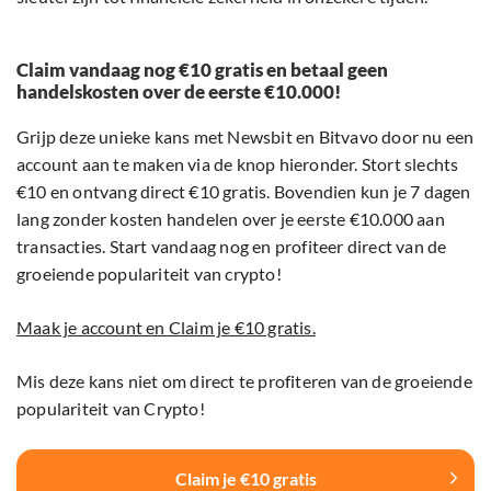
Claim vandaag nog €10 gratis en betaal geen
handelskosten over de eerste €10.000!
Grijp deze unieke kans met Newsbit en Bitvavo door nu een
account aan te maken via de knop hieronder. Stort slechts
€10 en ontvang direct €10 gratis. Bovendien kun je 7 dagen
lang zonder kosten handelen over je eerste €10.000 aan
transacties. Start vandaag nog en profiteer direct van de
groeiende populariteit van crypto!
Maak je account en Claim je €10 gratis.
Mis deze kans niet om direct te profiteren van de groeiende
populariteit van Crypto!
Claim je €10 gratis