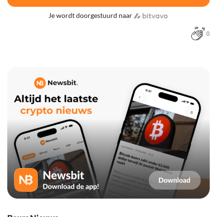
Je wordt doorgestuurd naar
0