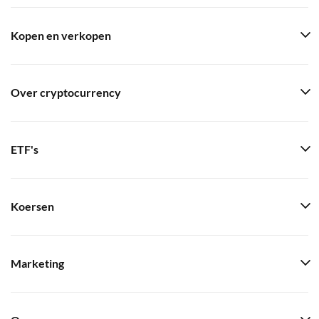
Kopen en verkopen
Over cryptocurrency
ETF's
Koersen
Marketing