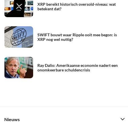
XRP bereikt historisch oversold-niveau: wat
betekent dat?
SWIFT bouwt waar Ripple ooit mee begon: is
XRP nog wel nuttig?
Ray Dalio: Amerikaanse economie nadert een
onomkeerbare schuldencrisis
Nieuws