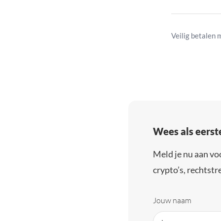
Veilig betalen 
Wees als eerst
Meld je nu aan vo
crypto’s, rechtstre
Jouw naam